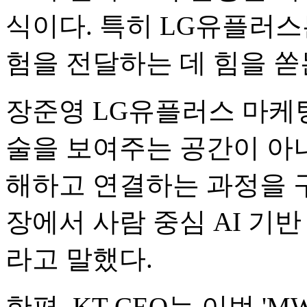
식이다. 특히 LG유플러스
험을 전달하는 데 힘을 쏟
장준영 LG유플러스 마케팅
술을 보여주는 공간이 아니
해하고 연결하는 과정을 구
장에서 사람 중심 AI 기
라고 말했다.
한편, KT CEO는 이번 'M