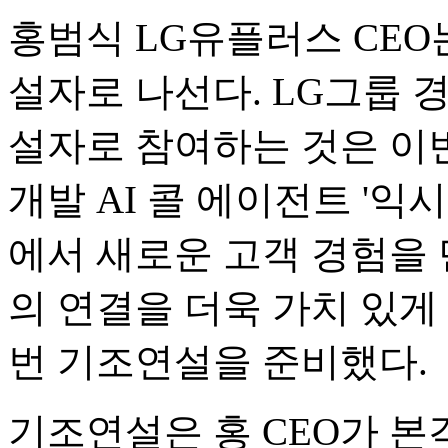
홍범식 LG유플러스 CEO는 
설자로 나선다. LG그룹 경
설자로 참여하는 것은 이번
개발 AI 콜 에이전트 '익시
에서 새로운 고객 경험을 
의 연결을 더욱 가치 있게
번 기조연설을 준비했다.
기조연설은 홍 CEO가 본