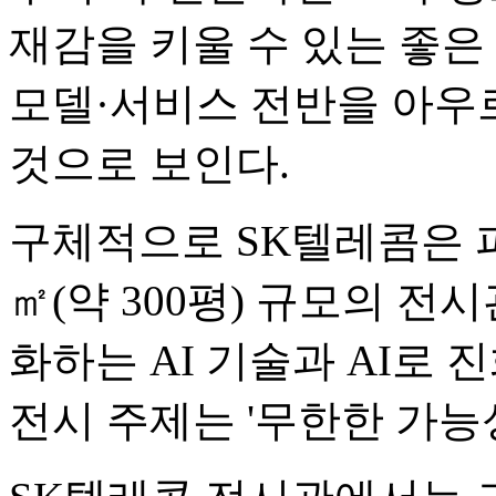
재감을 키울 수 있는 좋은 
모델·서비스 전반을 아우르
것으로 보인다.
구체적으로 SK텔레콤은 피
㎡(약 300평) 규모의 
화하는 AI 기술과 AI로
전시 주제는 '무한한 가능성