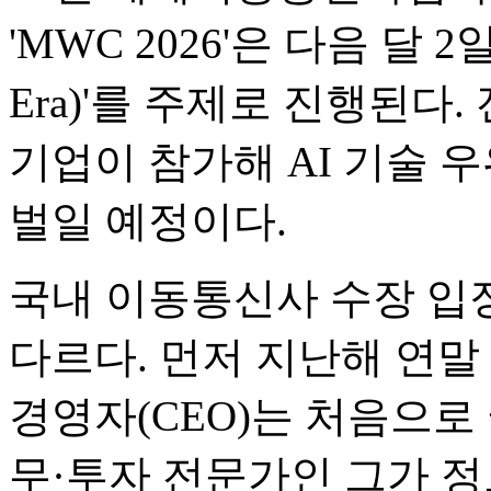
'MWC 2026'은 다음 달 2
Era)'를 주제로 진행된다. 
기업이 참가해 AI 기술 
벌일 예정이다.
국내 이동통신사 수장 입장
다르다. 먼저 지난해 연말
경영자(CEO)는 처음으로
무·투자 전문가인 그가 정