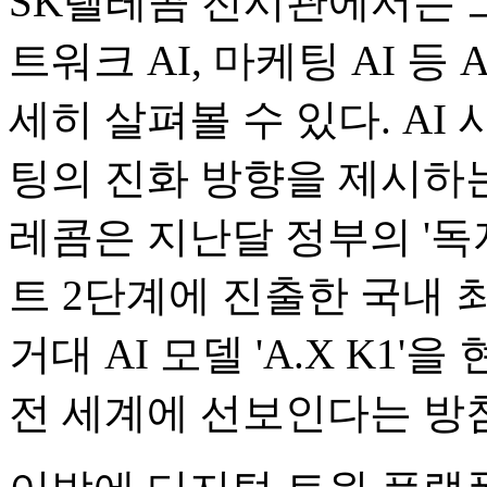
SK텔레콤 전시관에서는 그
트워크 AI, 마케팅 AI 등
세히 살펴볼 수 있다. A
팅의 진화 방향을 제시하는
레콤은 지난달 정부의 '독
트 2단계에 진출한 국내 최초
거대 AI 모델 'A.X K1'
전 세계에 선보인다는 방