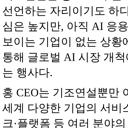
선언하는 자리이기도 하다.
심은 높지만, 아직 AI 
보이는 기업이 없는 상황에
통해 글로벌 AI 시장 개
는 행사다.
홍 CEO는 기조연설뿐만 
세계 다양한 기업의 서비스
크·플랫폼 등 여러 분야의