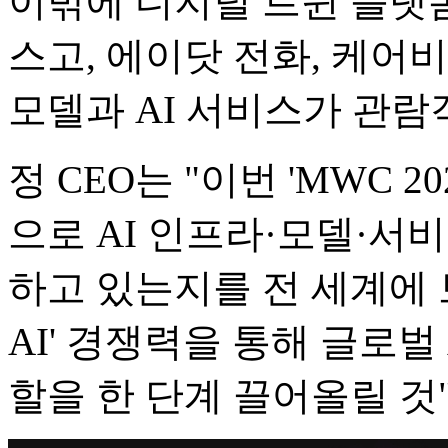
이밖에 디지털 트윈 플랫폼
스고, 에이닷 전화, 케어비
모델과 AI 서비스가 관람
정 CEO는 "이번 'MWC 
으로 AI 인프라·모델·서
하고 있는지를 전 세계에 
AI' 경쟁력을 통해 글로벌
할을 한 단계 끌어올릴 것