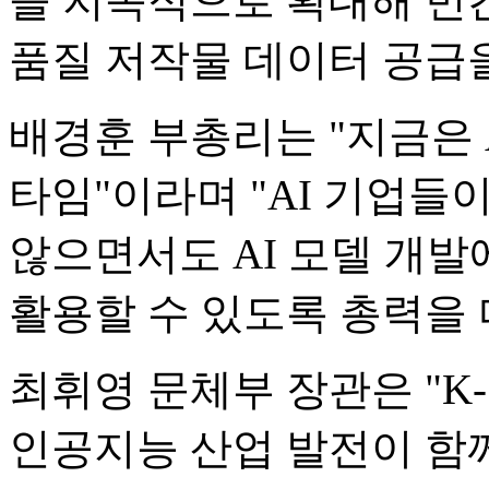
을 지속적으로 확대해 민
품질 저작물 데이터 공급
배경훈 부총리는 "지금은 
타임"이라며 "AI 기업들
않으면서도 AI 모델 개
활용할 수 있도록 총력을
최휘영 문체부 장관은 "K
인공지능 산업 발전이 함께