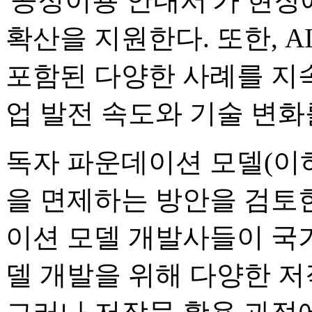
'공정이용 안내서'가 현장
확산을 지원한다. 또한, 
포함된 다양한 사례를 지
업 발전 속도와 기술 변화
독자 파운데이션 모델(이
을 면제하는 방안을 검토한
이션 모델 개발사들이 국
델 개발을 위해 다양한 저