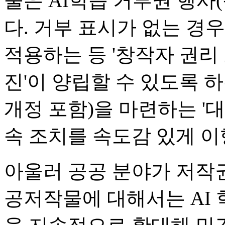
물은 AI학습 거부권 행사(옵
다. 거부 표시가 없는 경
적용하는 등 '창작자 권리 
진'이 양립할 수 있도록 
개정 포함)을 마련하는 '
속 조치를 속도감 있게 이
아울러 공공 분야가 저작권
공저작물에 대해서는 AI 