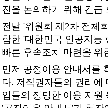
진을 논의하기 위해 긴급
전날 '위원회 제2차 전체
함한 '대한민국 인공지능 
빠른 후속조치 마련을 위한
먼저 공정이용 안내서를 
다. 저작권자들의 권리에 
업들의 정당한 이용 지원