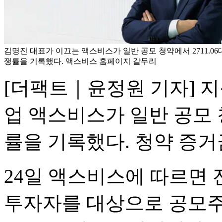
김명진 대표가 이끄는 액스비스가 일반 공모 청약에서 2711.06대
쟁률을 기록했다. 액스비스 홈페이지 갈무리
[더팩트｜윤정원 기자] 
업 액스비스가 일반 공모 청
률을 기록했다. 청약 증거
24일 액스비스에 따르면
투자자를 대상으로 공모주