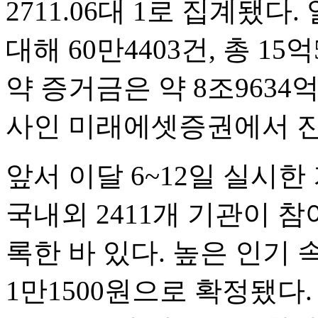
2711.06대 1로 집계됐다.
대해 60만4403건, 총 15
약 증거금은 약 8조9634
사인 미래에셋증권에서 
앞서 이달 6~12일 실시
국내외 2411개 기관이 참여
록한 바 있다. 높은 인기
1만1500원으로 확정됐다.