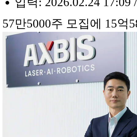
입력: 2026.02.24 17:09 
57만5000주 모집에 15억