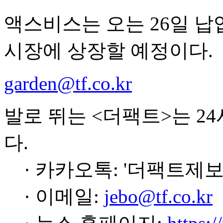
액스비스는 오는 26일 납
시장에 상장할 예정이다.
garden@tf.co.kr
발로 뛰는 <더팩트>는 2
다.
· 카카오톡: '더팩트제보
· 이메일:
jebo@tf.co.kr