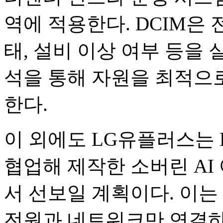
역에 적용한다. DCIM은 
태, 설비 이상 여부 등을 
석을 통해 자원을 최적으로
한다.
이 외에도 LG유플러스는 L
협업해 제작한 소버린 AI
서 선보일 계획이다. 이는
전원과 네트워크만 연결하