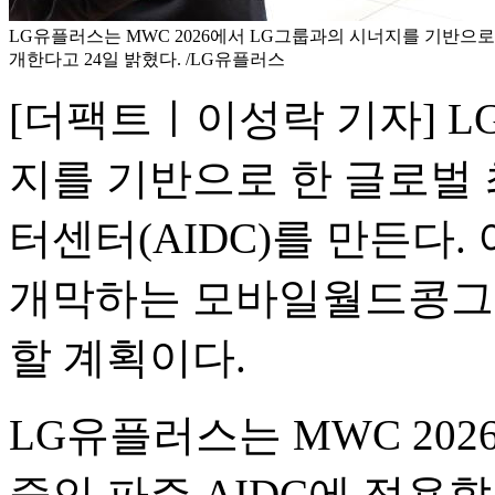
LG유플러스는 MWC 2026에서 LG그룹과의 시너지를 기반으로
개한다고 24일 밝혔다. /LG유플러스
[더팩트ㅣ이성락 기자] 
지를 기반으로 한 글로벌 
터센터(AIDC)를 만든다.
개막하는 모바일월드콩그레
할 계획이다.
LG유플러스는 MWC 20
중인 파주 AIDC에 적용