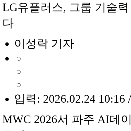
LG유플러스, 그룹 기술력
다
이성락 기자
입력: 2026.02.24 10:16 
MWC 2026서 파주 AI