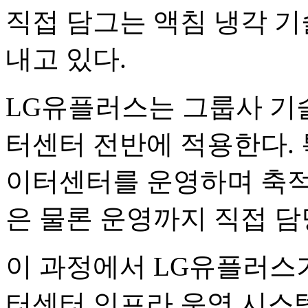
직접 담그는 액침 냉각 
내고 있다.
LG유플러스는 그룹사 기
터센터 전반에 적용한다. 특
이터센터를 운영하며 축적
은 물론 운영까지 직접 담
이 과정에서 LG유플러스가
터센터 인프라 운영 시스템