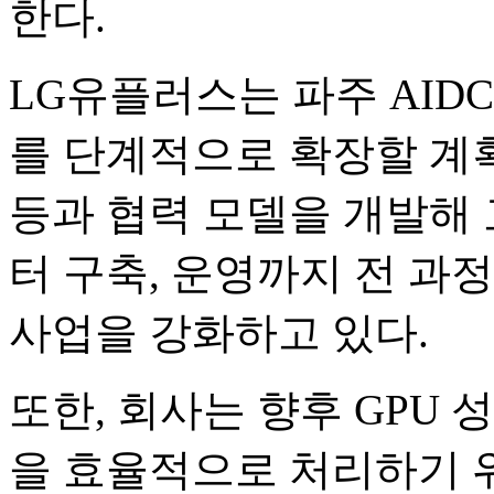
한다.
LG유플러스는 파주 AID
를 단계적으로 확장할 계
등과 협력 모델을 개발해
터 구축, 운영까지 전 과
사업을 강화하고 있다.
또한, 회사는 향후 GPU
을 효율적으로 처리하기 