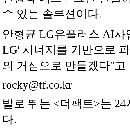
수 있는 솔루션이다.
안형균 LG유플러스 AI사업
LG' 시너지를 기반으로 파
의 거점으로 만들겠다"고 
rocky@tf.co.kr
발로 뛰는 <더팩트>는 2
다.