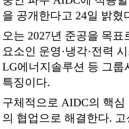
을 공개한다고 24일 밝혔
오는 2027년 준공을 목표
요소인 운영·냉각·전력 시
LG에너지솔루션 등 그룹
특징이다.
구체적으로 AIDC의 핵심
의 협업으로 해결한다. 고