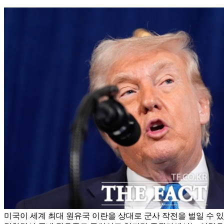
미국이 세계 최대 원유국 이란을 상대로 군사 작전을 벌일 수 