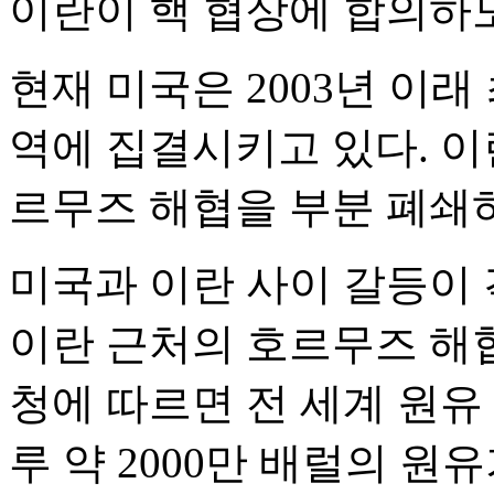
이란이 핵 협상에 합의하
현재 미국은 2003년 이
역에 집결시키고 있다. 이
르무즈 해협을 부분 폐쇄
미국과 이란 사이 갈등이 
이란 근처의 호르무즈 해
청에 따르면 전 세계 원유
루 약 2000만 배럴의 원