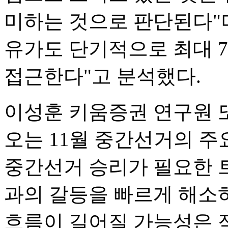
미하는 것으로 판단된다"
유가도 단기적으로 최대 
접근한다"고 분석했다.
이성훈 키움증권 연구원 또
오는 11월 중간선거의 주
중간선거 승리가 필요한 
과의 갈등을 빠르게 해소
흐름이 길어질 가능성은 