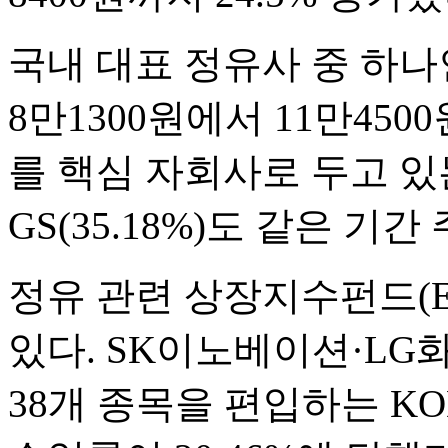
국내 대표 정유사 중 하나
8만1300원에서 11만450
를 핵심 자회사로 두고 있는 
GS(35.18%)도 같은 
정유 관련 상장지수펀드(E
있다. SK이노베이션·LG
38개 종목을 편입하는 KO