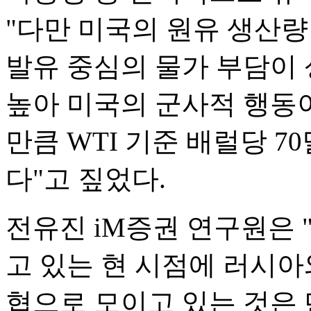
"다만 미국의 원유 생산량
발유 중심의 물가 부담이
높아 미국의 군사적 행동
만큼 WTI 기준 배럴당 
다"고 짚었다.
전유진 iM증권 연구원은 
고 있는 현 시점에 러시아
협으로 모이고 있는 것은 