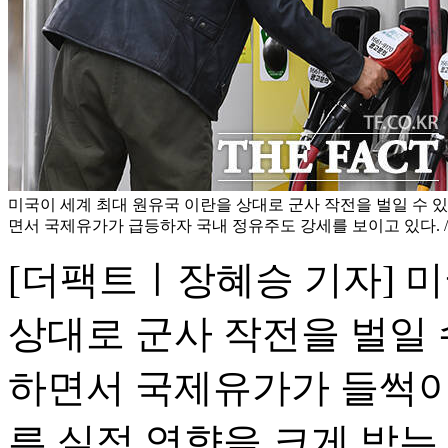
미국이 세계 최대 원유국 이란을 상대로 군사 작전을 벌일 수 
면서 국제유가가 급등하자 국내 정유주도 강세를 보이고 있다. /
[더팩트ㅣ장혜승 기자] 
상대로 군사 작전을 벌일 
하면서 국제유가가 들썩이
른 실적 영향을 크게 받는