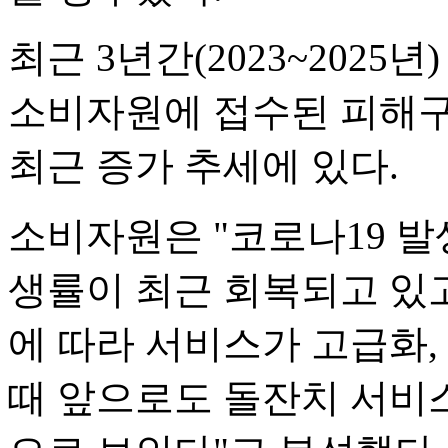
최근 3년간(2023~202
소비자원에 접수된 피해구제
최근 증가 추세에 있다.
소비자원은 "코로나19 발
생률이 최근 회복되고 있고
에 따라 서비스가 고급화
때 앞으로도 돌잔치 서비