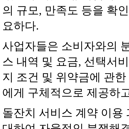
의 규모, 만족도 등을 확
요하다.
사업자들은 소비자와의 분
스 내역 및 요금, 선택서비
지 조건 및 위약금에 관한
에게 구체적으로 제공하고
돌잔치 서비스 계약 이용
대하여 자율적인 분쟁해결이