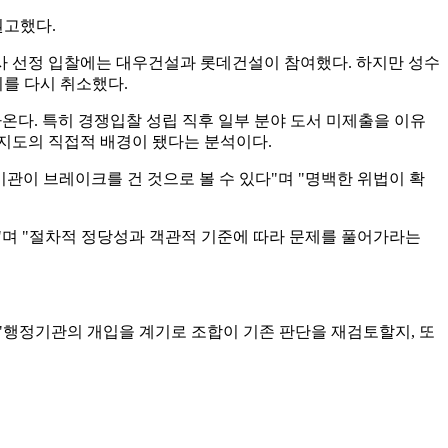
권고했다.
공사 선정 입찰에는 대우건설과 롯데건설이 참여했다. 하지만 성수
이를 다시 취소했다.
온다. 특히 경쟁입찰 성립 직후 일부 분야 도서 미제출을 이유
정지도의 직접적 배경이 됐다는 분석이다.
이 브레이크를 건 것으로 볼 수 있다"며 "명백한 위법이 확
"며 "절차적 정당성과 객관적 기준에 따라 문제를 풀어가라는
 "행정기관의 개입을 계기로 조합이 기존 판단을 재검토할지, 또