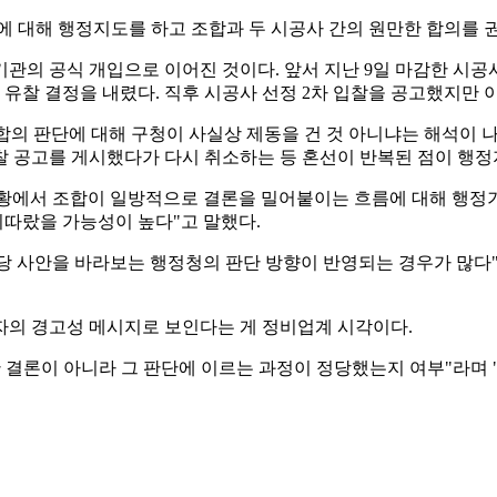
에 대해 행정지도를 하고 조합과 두 시공사 간의 원만한 합의를 
관의 공식 개입으로 이어진 것이다. 앞서 지난 9일 마감한 시
 유찰 결정을 내렸다. 직후 시공사 선정 2차 입찰을 공고했지만 
합의 판단에 대해 구청이 사실상 제동을 건 것 아니냐는 해석이 나
입찰 공고를 게시했다가 다시 취소하는 등 혼선이 반복된 점이 행
황에서 조합이 일방적으로 결론을 밀어붙이는 흐름에 대해 행정기관
따랐을 가능성이 높다"고 말했다.
당 사안을 바라보는 행정청의 판단 방향이 반영되는 경우가 많다
자의 경고성 메시지로 보인다는 게 정비업계 시각이다.
한 결론이 아니라 그 판단에 이르는 과정이 정당했는지 여부"라며