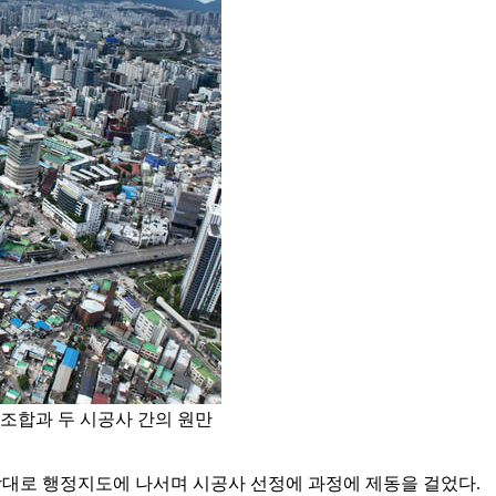
 조합과 두 시공사 간의 원만
상대로 행정지도에 나서며 시공사 선정에 과정에 제동을 걸었다.