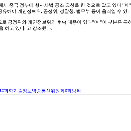
서 중국 정부에 형사사법 공조 요청을 한 것으로 알고 있다"며 
유해야 개인정보위, 공정위, 경찰청, 법무부 등이 움직일 수 있다
로 공정위와 개인정보위의 후속 대응이 있다"며 "이 부분은 특히
을 하고 있다"고 강조했다.
부
#과학기술정보방송통신위원회
#과방위