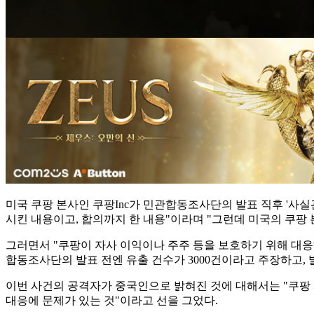
미국 쿠팡 본사인 쿠팡Inc가 민관합동조사단의 발표 직후 '사
시킨 내용이고, 합의까지 한 내용"이라며 "그런데 미국의 쿠팡
그러면서 "쿠팡이 자사 이익이나 주주 등을 보호하기 위해 대응
합동조사단의 발표 전엔 유출 건수가 3000건이라고 주장하고,
이번 사건의 공격자가 중국인으로 밝혀진 것에 대해서는 "쿠팡 
대응에 문제가 있는 것"이라고 선을 그었다.