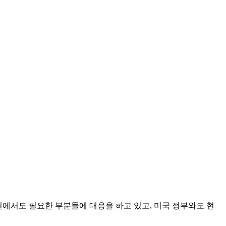
원에서도 필요한 부분들에 대응을 하고 있고, 미국 정부와도 현