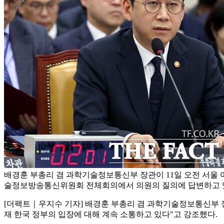
배경훈 부총리 겸 과학기술정보통신부 장관이 11일 오전 서울
술정보방송통신위원회 전체회의에서 의원의 질의에 답변하고 있
[더팩트｜우지수 기자] 배경훈 부총리 겸 과학기술정보통신부 장
재 한국 정부의 입장에 대해 계속 소통하고 있다"고 강조했다.