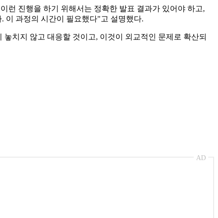
"이런 진행을 하기 위해서는 정확한 발표 결과가 있어야 하고,
. 이 과정의 시간이 필요했다"고 설명했다.
 놓치지 않고 대응할 것이고, 이것이 외교적인 문제로 확산되
AD