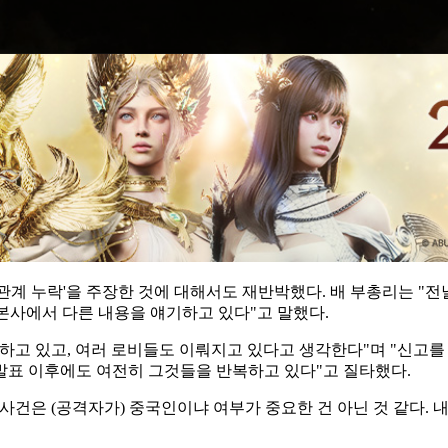
실관계 누락'을 주장한 것에 대해서도 재반박했다. 배 부총리는 "
 본사에서 다른 내용을 얘기하고 있다"고 말했다.
하고 있고, 여러 로비들도 이뤄지고 있다고 생각한다"며 "신고를
 발표 이후에도 여전히 그것들을 반복하고 있다"고 질타했다.
사건은 (공격자가) 중국인이냐 여부가 중요한 건 아닌 것 같다. 