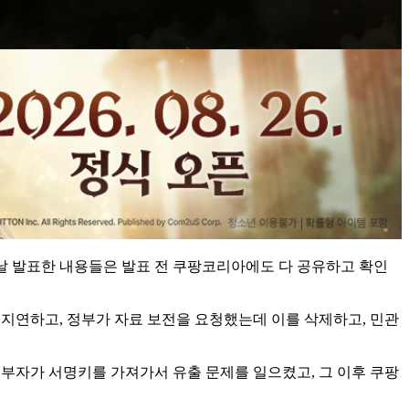
전날 발표한 내용들은 발표 전 쿠팡코리아에도 다 공유하고 확인
 지연하고, 정부가 자료 보전을 요청했는데 이를 삭제하고, 민관
내부자가 서명키를 가져가서 유출 문제를 일으켰고, 그 이후 쿠팡