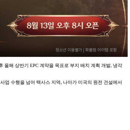
올해 상반기 EPC 계약을 목표로 부지 배치 계획 개발, 냉각
 사업 수행을 넘어 텍사스 지역, 나아가 미국의 원전 건설에서