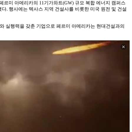
페르미 아메리카의 11기가와트(GW) 규모 복합 에너지 캠퍼스
다. 행사에는 텍사스 지역 건설사를 비롯한 미국 원전 및 건설
모와 실행력을 갖춘 기업으로 페르미 아메리카는 현대건설과의