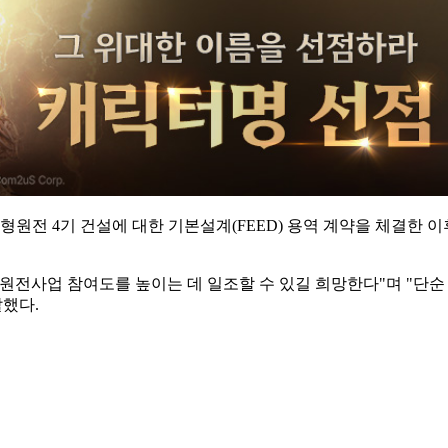
 4기 건설에 대한 기본설계(FEED) 용역 계약을 체결한 이후 
원전사업 참여도를 높이는 데 일조할 수 있길 희망한다"며 "단순
말했다.