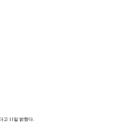
고 11일 밝혔다.