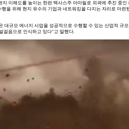
지 이해도를 높이는 한편 텍사스주 아마릴로 외곽에 추진 중인 
 수행을 위해 현지 유수의 기업과 네트워킹을 다지는 자리로 마련됐
은 대규모 에너지 사업을 성공적으로 수행할 수 있는 산업적 규
 발걸음으로 인식하고 있다"고 말했다.