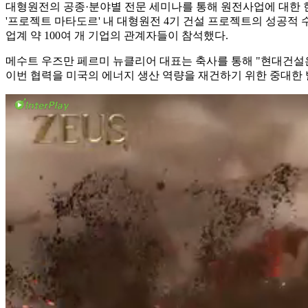
대형원전의 공종·분야별 전문 세미나를 통해 원전사업에 대한 현
'프로젝트 마타도르' 내 대형원전 4기 건설 프로젝트의 성공적
업계 약 100여 개 기업의 관계자들이 참석했다.
메수트 우즈만 페르미 뉴클리어 대표는 축사를 통해 "현대건설
이번 협력을 미국의 에너지 생산 역량을 재건하기 위한 중대한