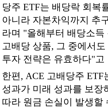
당주 ETF는 배당락 회복
아니라 자본차익까지 추구
라며 "올해부터 배당소득
고배당 상품, 그 중에서도 
투자 전략은 유효하다"고 
한편, ACE 고배당주 E
성과가 미래 성과를 보장하
따라 원금 손실이 발생할 