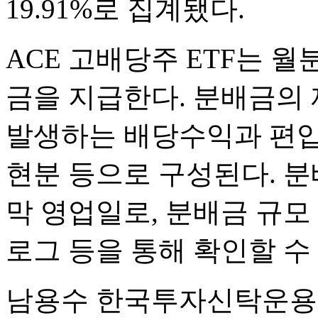
19.91%로 집계됐다.
ACE 고배당주 ETF는 월
금을 지급한다. 분배금의 
발생하는 배당수익과 편입
현분 등으로 구성된다. 
막 영업일로, 분배금 규모 
로그 등을 통해 확인할 수 
남용수 한국투자신탁운용 