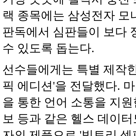
랙 종목에는 삼성전자 모
판독에서 심판들이 보다 
수 있도록 돕는다.
선수들에게는 특별 제작한 
픽 에디션'을 전달했다. 
을 통한 언어 소통을 지원
보 등과 같은 헬스 데이터
자의 제품으로 '빅토리 셀