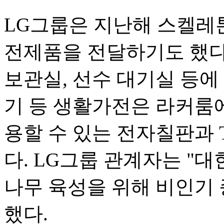
LG그룹은 지난해 스켈레
전제품을 전달하기도 했다
보관실, 선수 대기실 등에
기 등 생활가전은 라커룸에
용할 수 있는 전자칠판과 
다. LG그룹 관계자는 "
나무 육성을 위해 비인기
했다.