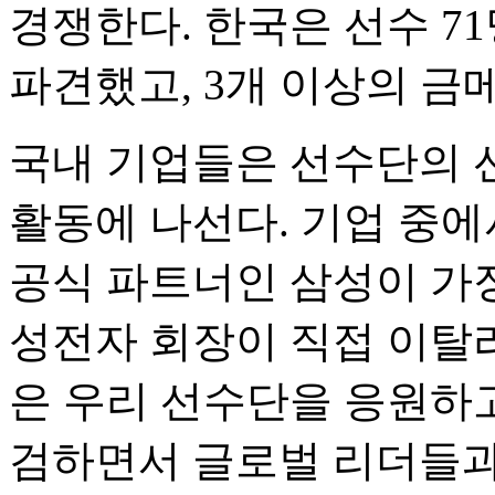
경쟁한다. 한국은 선수 7
파견했고, 3개 이상의 금
국내 기업들은 선수단의 
활동에 나선다. 기업 중에
공식 파트너인 삼성이 가장
성전자 회장이 직접 이탈리
은 우리 선수단을 응원하고
검하면서 글로벌 리더들과