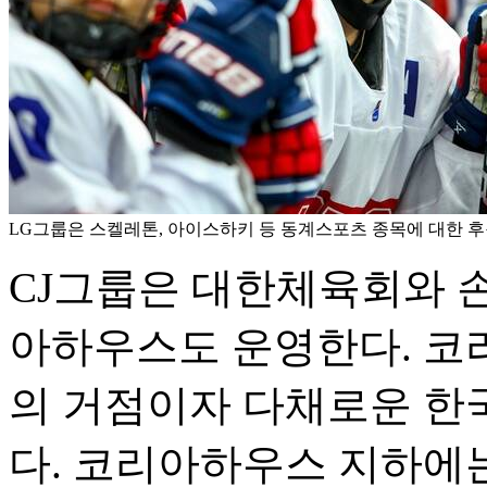
LG그룹은 스켈레톤, 아이스하키 등 동계스포츠 종목에 대한 후원
CJ그룹은 대한체육회와 손
아하우스도 운영한다. 코
의 거점이자 다채로운 한
다. 코리아하우스 지하에