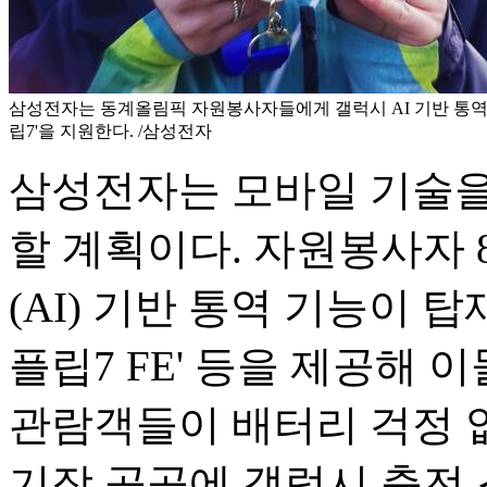
삼성전자는 동계올림픽 자원봉사자들에게 갤럭시 AI 기반 통역
립7'을 지원한다. /삼성전자
삼성전자는 모바일 기술을
할 계획이다. 자원봉사자 
(AI) 기반 통역 기능이 탑
플립7 FE' 등을 제공해 
관람객들이 배터리 걱정 없
기장 곳곳에 갤럭시 충전