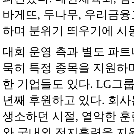
바게뜨, 두나무, 우리금융
하며 분위기 띄우기에 시
대회 운영 측과 별도 파트
묵히 특정 종목을 지원하
한 기업들도 있다. LG그
년째 후원하고 있다. 회
생소하던 시절, 열악한 훈
와 국내외 전지훈련을 지원