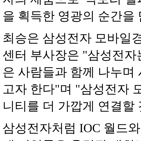
을 획득한 영광의 순간을
최승은 삼성전자 모바일경
센터 부사장은 "삼성전자
은 사람들과 함께 나누며 
고자 한다"며 "삼성전자 
니티를 더 가깝게 연결할 
삼성전자처럼 IOC 월드