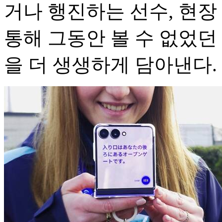
거나 행진하는 선수, 현장
통해 그동안 볼 수 없었던
을 더 생생하게 담아낸다.