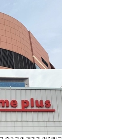
두고 증권가의 평가가 엇갈리고