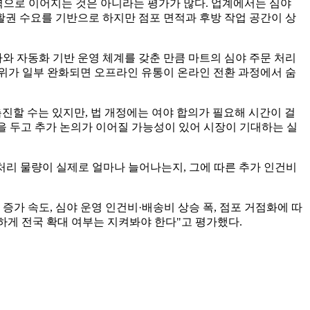
경쟁력으로 이어지는 것은 아니라는 평가가 많다. 업계에서는 심야
생활권 수요를 기반으로 하지만 점포 면적과 후방 작업 공간이 상
와 자동화 기반 운영 체계를 갖춘 만큼 마트의 심야 주문 처리
위가 일부 완화되면 오프라인 유통이 온라인 전환 과정에서 숨
진할 수는 있지만, 법 개정에는 여야 합의가 필요해 시간이 걸
)을 두고 추가 논의가 이어질 가능성이 있어 시장이 기대하는 실
처리 물량이 실제로 얼마나 늘어나는지, 그에 따른 추가 인건비
가 속도, 심야 운영 인건비·배송비 상승 폭, 점포 거점화에 따
하게 전국 확대 여부는 지켜봐야 한다"고 평가했다.