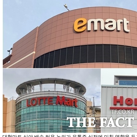
대형마트 심야 배송 허용 논의가 유통주 실적에 미칠 영향을 