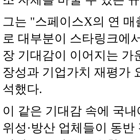
그는 "스페이스X의 연 매출
로 대부분이 스타링크에서 발
장 기대감이 이어지는 가운
장성과 기업가치 재평가 
석했다.
이 같은 기대감 속에 국
위성·방산 업체들이 동반 