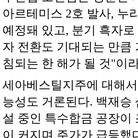
아르테미스 2호 발사, 누
예정돼 있고, 분기 흑자로
자 전환도 기대되는 만큼
침되는 한 해가 될 것"이
세아베스틸지주에 대해서는
능성도 거론된다. 백재승
설 중인 특수합금 공장이
이 커지며 주가가 급등했다