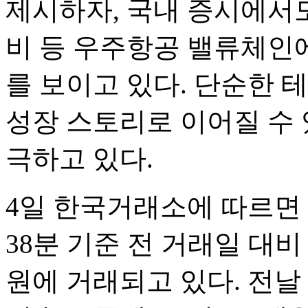
제시하자, 국내 증시에서도
비 등 우주항공 밸류체인
를 보이고 있다. 단순한 
성장 스토리로 이어질 수
극하고 있다.
4일 한국거래소에 따르면
38분 기준 전 거래일 대비 14
원에 거래되고 있다. 전날