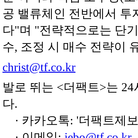
공 밸류체인 전반에서 투
다"며 "전략적으로는 단기
수, 조정 시 매수 전략이
christ@tf.co.kr
발로 뛰는 <더팩트>는 2
다.
· 카카오톡: '더팩트제보
· 이메일:
jebo@tf.co.kr