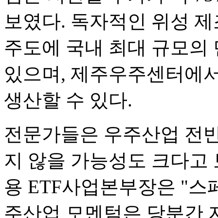
보였다. 독자적인 위성 제
주도에 국내 최대 규모의 
있으며, 제주우주센터에서는
생산할 수 있다.
전문가들은 우주산업 전반
지 않을 가능성도 크다고 
용 ETF사업본부장은 "스
주산업 모멘텀은 당분간 지