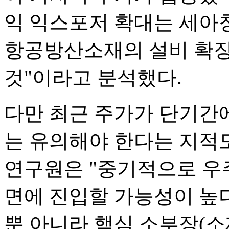
익 익스포저 확대는 세아
항공방산소재의 설비 확장
것"이라고 분석했다.
다만 최근 주가가 단기간
는 유의해야 한다는 지적
연구원은 "중기적으로 우
면에 진입할 가능성이 높다
뿐 아니라 핵심 소부장(소