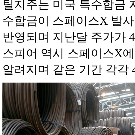
틸지주는 미국 특수합금 자
수합금이 스페이스X 발사
반영되며 지난달 주가가 
스피어 역시 스페이스X에
알려지며 같은 기간 각각 48