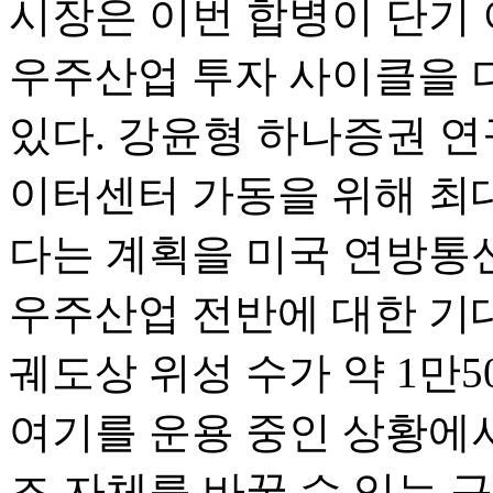
시장은 이번 합병이 단기
우주산업 투자 사이클을 
있다. 강윤형 하나증권 연
이터센터 가동을 위해 최대
다는 계획을 미국 연방통
우주산업 전반에 대한 기
궤도상 위성 수가 약 1만50
여기를 운용 중인 상황에서
조 자체를 바꿀 수 있는 