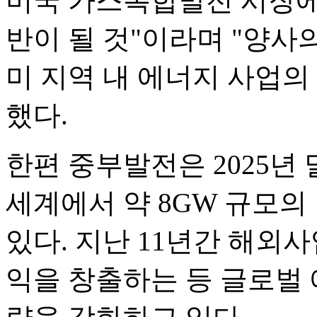
미국 가스복합발전 시장에
반이 될 것"이라며 "양사
미 지역 내 에너지 사업의
했다.
한편 중부발전은 2025년 
세계에서 약 8GW 규모의
있다. 지난 11년간 해외사
익을 창출하는 등 글로벌