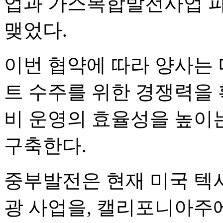
업과 가스복합발전사업 파
맺었다.
이번 협약에 따라 양사는
트 수주를 위한 경쟁력을 
비 운영의 효율성을 높이
구축한다.
중부발전은 현재 미국 텍
광 사업을, 캘리포니아주에