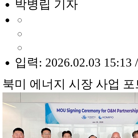
박병립 기자
입력: 2026.02.03 15:13 
북미 에너지 시장 사업 