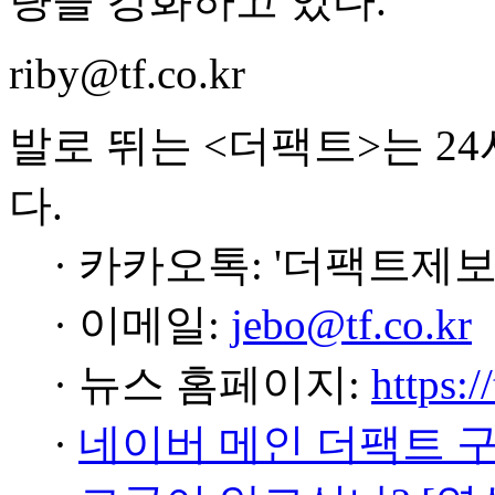
량을 강화하고 있다.
riby@tf.co.kr
발로 뛰는 <더팩트>는 2
다.
· 카카오톡: '더팩트제보
· 이메일:
jebo@tf.co.kr
· 뉴스 홈페이지:
https:/
·
네이버 메인 더팩트 