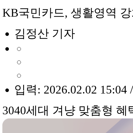
KB국민카드, 생활영역 강화
김정산 기자
입력: 2026.02.02 15:04 
3040세대 겨냥 맞춤형 혜