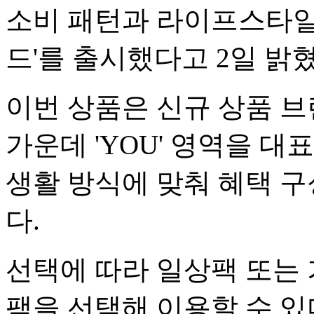
소비 패턴과 라이프스타일을
드'를 출시했다고 2일 밝혔
이번 상품은 신규 상품 브랜드
가운데 'YOU' 영역을 
생활 방식에 맞춰 혜택 구
다.
선택에 따라 일상팩 또는
팩을 선택해 이용할 수 있