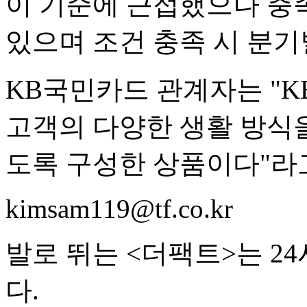
이 기준에 근접했으나 충
있으며 조건 충족 시 분기별
KB국민카드 관계자는 "KB 
고객의 다양한 생활 방식을
도록 구성한 상품이다"라
kimsam119@tf.co.kr
발로 뛰는 <더팩트>는 2
다.