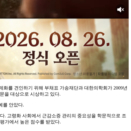
제화를 견인하기 위해 부채표 가송재단과 대한의학회가 2009년
 논문을 대상으로 시상하고 있다.
예를 안았다.
구다. 고령화 사회에서 근감소증 관리의 중요성을 학문적으로 조
 평가에서 높은 점수를 받았다.