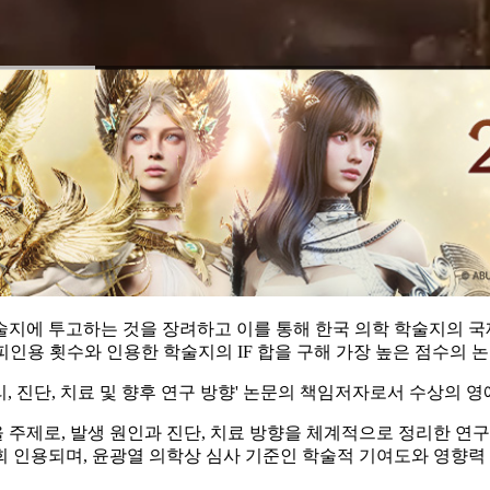
술지에 투고하는 것을 장려하고 이를 통해 한국 의학 학술지의 국
 피인용 횟수와 인용한 학술지의 IF 합을 구해 가장 높은 점수의
, 진단, 치료 및 향후 연구 방향' 논문의 책임저자로서 수상의 영
주제로, 발생 원인과 진단, 치료 방향을 체계적으로 정리한 연
4회 인용되며, 윤광열 의학상 심사 기준인 학술적 기여도와 영향력