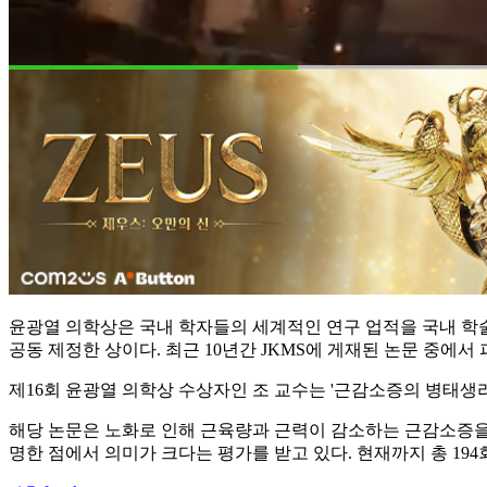
윤광열 의학상은 국내 학자들의 세계적인 연구 업적을 국내 학
공동 제정한 상이다. 최근 10년간 JKMS에 게재된 논문 중에서
제16회 윤광열 의학상 수상자인 조 교수는 '근감소증의 병태생리
해당 논문은 노화로 인해 근육량과 근력이 감소하는 근감소증을 
명한 점에서 의미가 크다는 평가를 받고 있다. 현재까지 총 19