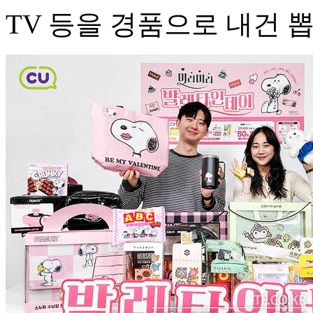
TV 등을 경품으로 내건 