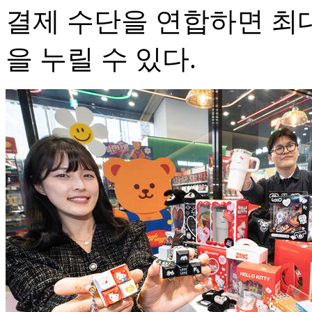
결제 수단을 연합하면 최대
을 누릴 수 있다.