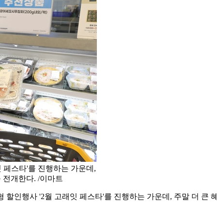
잇 페스타'를 진행하는 가운데,
 전개한다. /이마트
대형 할인행사 '2월 고래잇 페스타'를 진행하는 가운데, 주말 더 