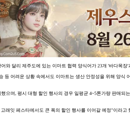
 광어와 달리 제주도에 있는 이마트 협력 양식어가 23개 '바다목장'
 등 어려운 상황 속에서도 이마트는 생산 안정성을 위해 양식 어
비했으며, 평시 대형 할인 행사의 경우 일평균 4~5톤가량 판매되는
는 고래잇 페스타에서도 큰 폭의 할인 행사를 이어갈 예정"이라고 