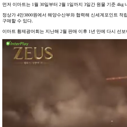
먼저 이마트는 1월 30일부터 2월 1일까지 3일간 원물 기준 4k
정상가 4만3800원에서 해양수산부와 협력해 신세계포인트 적립 시 
구매할 수 있다.
이마트 황제광어회는 지난해 2월 판매 이후 1년 만에 다시 선