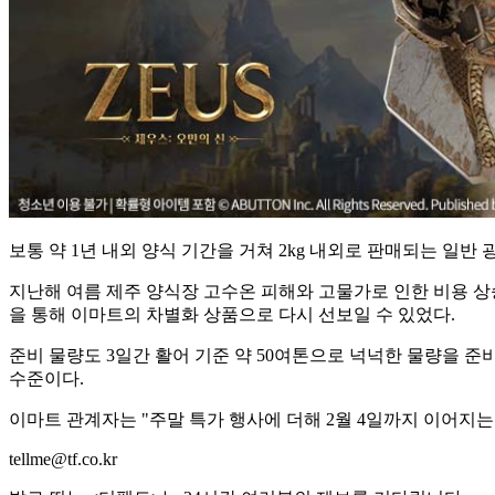
보통 약 1년 내외 양식 기간을 거쳐 2kg 내외로 판매되는 일반
지난해 여름 제주 양식장 고수온 피해와 고물가로 인한 비용 상승
을 통해 이마트의 차별화 상품으로 다시 선보일 수 있었다.
준비 물량도 3일간 활어 기준 약 50여톤으로 넉넉한 물량을 준
수준이다.
이마트 관계자는 "주말 특가 행사에 더해 2월 4일까지 이어지
tellme@tf.co.kr