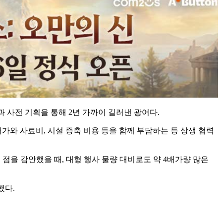
과 사전 기획을 통해 2년 가까이 길러낸 광어다.
가와 사료비, 시설 증축 비용 등을 함께 부담하는 등 상생 협력
 점을 감안했을 때, 대형 행사 물량 대비로도 약 4배가량 많은
했다.