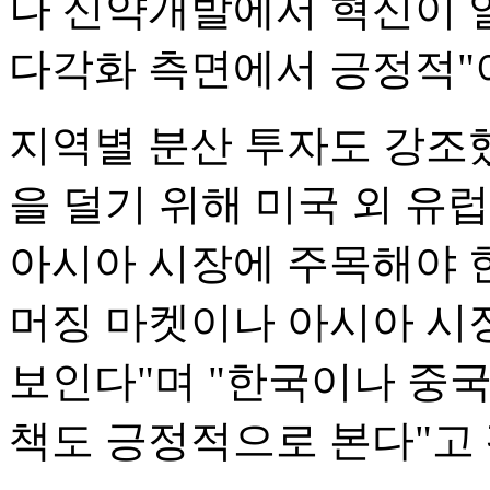
나 신약개발에서 혁신이 
다각화 측면에서 긍정적"
지역별 분산 투자도 강조했
을 덜기 위해 미국 외 유
아시아 시장에 주목해야 한
머징 마켓이나 아시아 시
보인다"며 "한국이나 중
책도 긍정적으로 본다"고