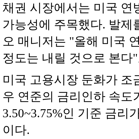
채권 시장에서는 미국 연
가능성에 주목했다. 발제
오 매니저는 "올해 미국 
정도는 내릴 것으로 본다"
미국 고용시장 둔화가 조금
우 연준의 금리인하 속도가
3.50~3.75%인 기준 금
이다.