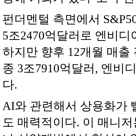
펀더멘털 측면에서 S&P5
5조2470억달러로 엔비디아
하지만 향후 12개월 매출 
종 3조7910억달러, 엔비디
다.
AI와 관련해서 상용화가 
도 매력적이다. 이 매니저