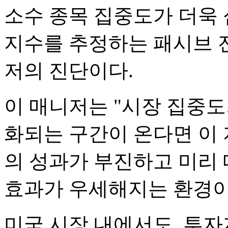
소수 종목 집중도가 더욱
지수를 추정하는 패시브 
저의 진단이다.
이 매니저는 "시장 집중
화되는 구간이 온다면 이
의 성과가 부진하고 미리 
효과가 우세해지는 환경이
미국 시장 내에서도, 투