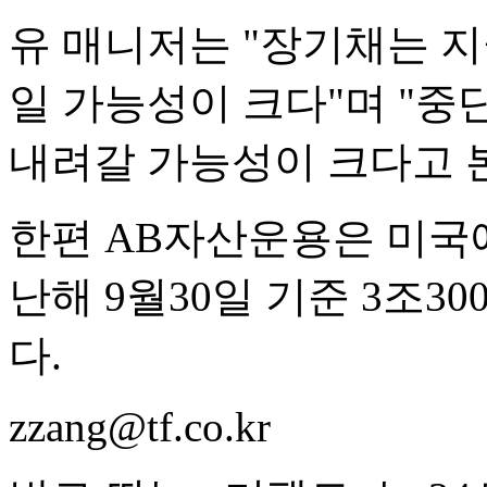
유 매니저는 "장기채는 
일 가능성이 크다"며 "중
내려갈 가능성이 크다고 
한편 AB자산운용은 미국
난해 9월30일 기준 3조3
다.
zzang@tf.co.kr