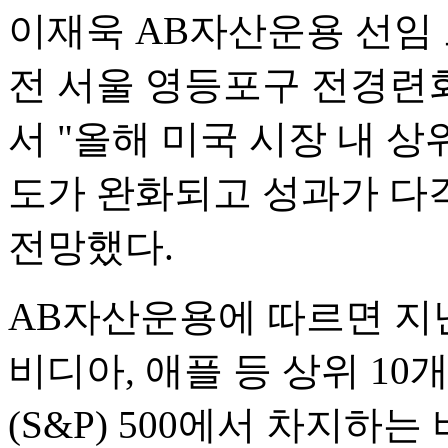
이재욱 AB자산운용 선임 
전 서울 영등포구 전경련
서 "올해 미국 시장 내 상
도가 완화되고 성과가 다
전망했다.
AB자산운용에 따르면 지
비디아, 애플 등 상위 1
(S&P) 500에서 차지하