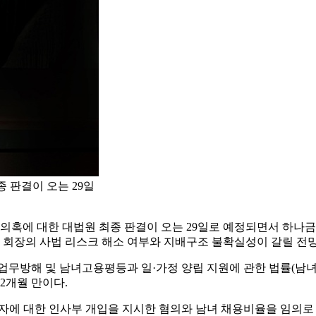
 판결이 오는 29일
의혹에 대한 대법원 최종 판결이 오는 29일로 예정되면서 하나금
함 회장의 사법 리스크 해소 여부와 지배구조 불확실성이 갈릴 전
 업무방해 및 남녀고용평등과 일·가정 양립 지원에 관한 법률(남녀
 2개월 만이다.
추천자에 대한 인사부 개입을 지시한 혐의와 남녀 채용비율을 임의로