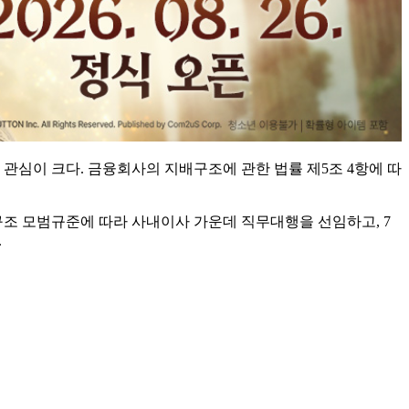
관심이 크다. 금융회사의 지배구조에 관한 법률 제5조 4항에 따
조 모범규준에 따라 사내이사 가운데 직무대행을 선임하고, 7
.