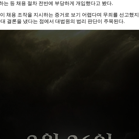
하는 등 채용 절차 전반에 부당하게 개입했다고 봤다.
발언이 채용 조작을 지시하는 증거로 보기 어렵다며 무죄를 선고했지
정반대 결론을 냈다는 점에서 대법원의 법리 판단이 주목된다.