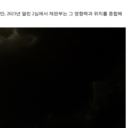
만, 2023년 열린 2심에서 재판부는 그 영향력과 위치를 종합해