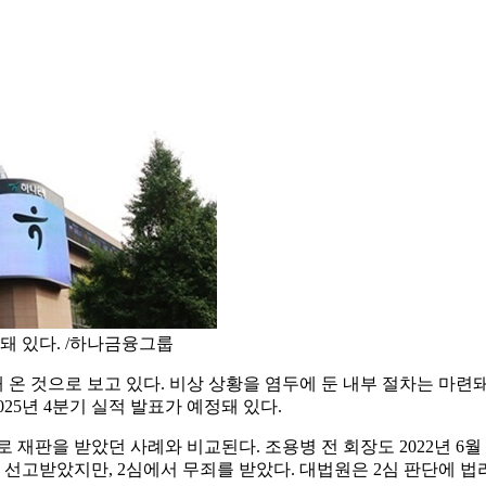
정돼 있다. /하나금융그룹
온 것으로 보고 있다. 비상 상황을 염두에 둔 내부 절차는 마련돼
025년 4분기 실적 발표가 예정돼 있다.
 재판을 받았던 사례와 비교된다. 조용병 전 회장도 2022년 6
년을 선고받았지만, 2심에서 무죄를 받았다. 대법원은 2심 판단에 