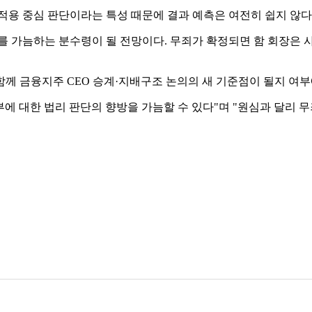
적용 중심 판단이라는 특성 때문에 결과 예측은 여전히 쉽지 않다
 가늠하는 분수령이 될 전망이다. 무죄가 확정되면 함 회장은 사법
함께 금융지주 CEO 승계·지배구조 논의의 새 기준점이 될지 여부
부에 대한 법리 판단의 향방을 가늠할 수 있다"며 "원심과 달리 