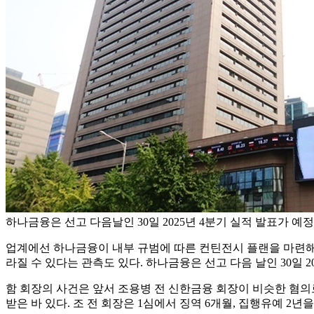
하나금융은 선고 다음날인 30일 2025년 4분기 실적 발표가 예
업계에선 하나금융이 내부 규범에 따른 컨틴전시 플랜을 마련해 
라질 수 있다는 관측도 있다. 하나금융은 선고 다음 날인 30일 2
함 회장의 사건은 앞서 조용병 전 신한금융 회장이 비슷한 혐의로
받은 바 있다. 조 전 회장은 1심에서 징역 6개월, 집행유예 2