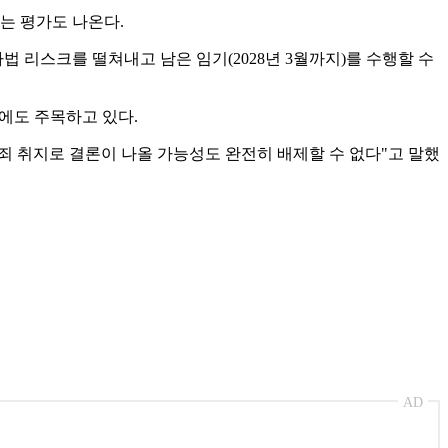
는 평가도 나온다.
 리스크를 떨쳐내고 남은 임기(2028년 3월까지)를 수행할 수
에도 주목하고 있다.
무죄 취지로 결론이 나올 가능성도 완전히 배제할 수 없다"고 말했
AD