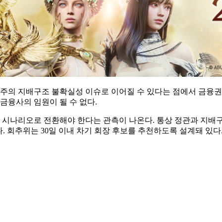
지주의 지배구조 불확실성 이슈로 이어질 수 있다는 점에서 금융권 
금융사의 임원이 될 수 없다.
시나리오로 전환해야 한다는 관측이 나온다. 통상 정관과 지배구
 회추위는 30일 이내 차기 회장 후보를 추천하도록 설계돼 있다