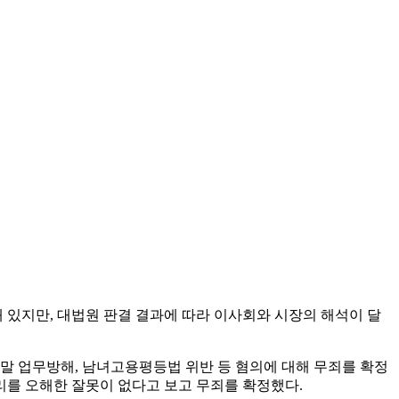
 있지만, 대법원 판결 결과에 따라 이사회와 시장의 해석이 달
월 말 업무방해, 남녀고용평등법 위반 등 혐의에 대해 무죄를 확정
법리를 오해한 잘못이 없다고 보고 무죄를 확정했다.