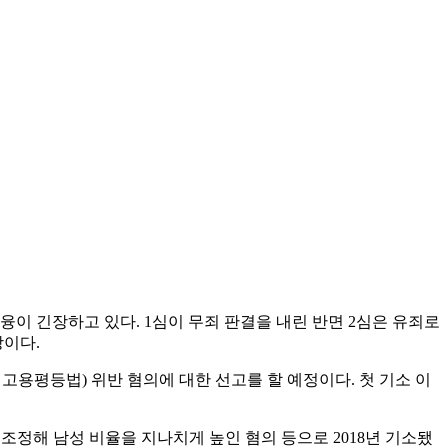
융이 긴장하고 있다. 1심이 무죄 판결을 내린 반면 2심은 유죄로
망이다.
고용평등법) 위반 혐의에 대한 선고를 할 예정이다. 첫 기소 이
 조정해 남성 비율을 지나치게 높인 혐의 등으로 2018년 기소됐