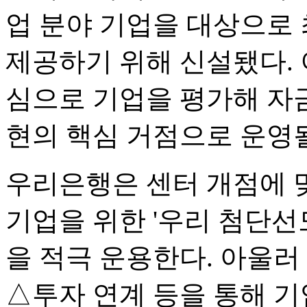
업 분야 기업을 대상으로
제공하기 위해 신설됐다.
심으로 기업을 평가해 자금
현의 핵심 거점으로 운영
우리은행은 센터 개점에 
기업을 위한 '우리 첨단선
을 적극 운용한다. 아울
△투자 연계 등을 통해 기