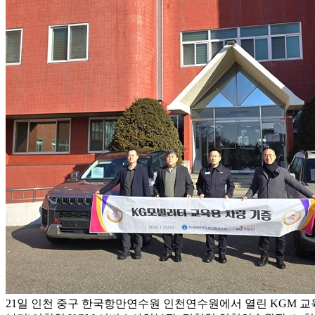
21일 인천 중구 한국항만연수원 인천연수원에서 열린 KGM 교