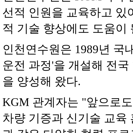
선적 인원을 교육하고 있어
적 기술 향상에도 도움이 
인천연수원은 1989년 국
운전 과정'을 개설해 전국
을 양성해 왔다.
KGM 관계자는 "앞으로도
차량 기증과 신기술 교육 