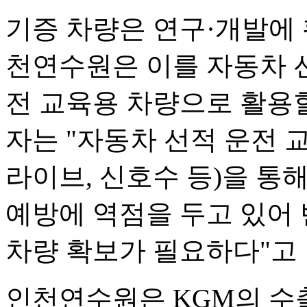
기증 차량은 연구·개발에 
천연수원은 이를 자동차 
전 교육용 차량으로 활용
자는 "자동차 선적 운전 
라이브, 신호수 등)을 통
예방에 역점을 두고 있어 
차량 확보가 필요하다"고 
인천연수원은 KGM의 수