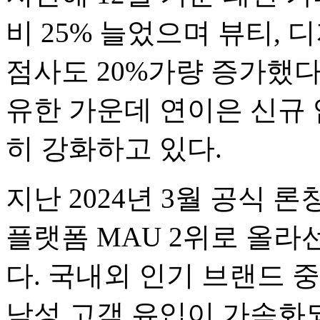
비 25% 늘었으며 뷰티, 
점사도 20%가량 증가했다
유한 가운데 연이은 신규
히 강화하고 있다.
지난 2024년 3월 공식 론
플랫폼 MAU 2위로 올라선
다. 국내외 인기 브랜드 
남성 고객 유입이 가속화되