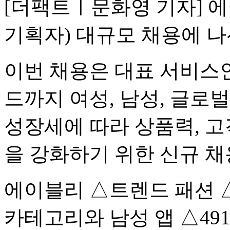
[더팩트ㅣ문화영 기자] 
기획자) 대규모 채용에 나
이번 채용은 대표 서비스인
드까지 여성, 남성, 글로
성장세에 따라 상품력, 고
을 강화하기 위한 신규 채
에이블리 △트렌드 패션 
카테고리와 남성 앱 △49