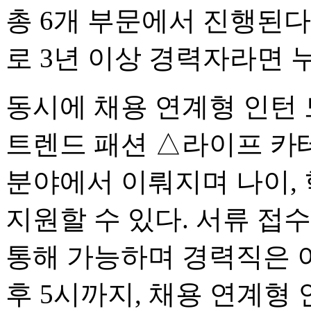
총 6개 부문에서 진행된다
로 3년 이상 경력자라면 
동시에 채용 연계형 인턴 
트렌드 패션 △라이프 카테
분야에서 이뤄지며 나이, 
지원할 수 있다. 서류 접
통해 가능하며 경력직은 이
후 5시까지, 채용 연계형 