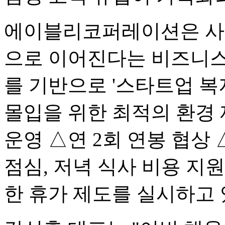
에이블리코퍼레이션은 사업
으로 이어진다는 비즈니스-커
를 기반으로 '스타트업 복
몰입을 위한 최적의 환경
운영 △연 2회 연봉 협상
점심, 저녁 식사 비용 지원
한 휴가 제도를 실시하고 