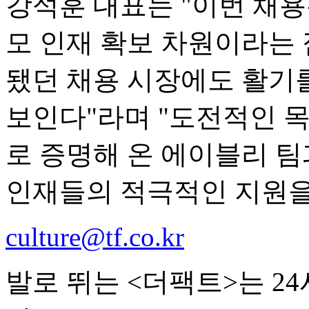
강석훈 대표는 "이번 채
모 인재 확보 차원이라는 
됐던 채용 시장에도 활기
보인다"라며 "도전적인 
로 증명해 온 에이블리 팀
인재들의 적극적인 지원을
culture@tf.co.kr
발로 뛰는 <더팩트>는 2