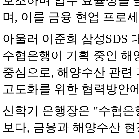
보조하며 업무 효율성을 
며, 이를 금융 현업 프로
아울러 이준희 삼성SDS
수협은행이 기획 중인 해양
중심으로, 해양수산 관련
고도화를 위한 협력방안에
신학기 은행장은 "수협은행
보다, 금융과 해양수산 