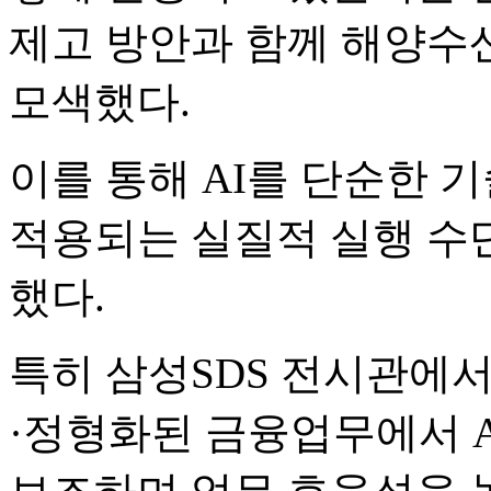
제고 방안과 함께 해양수
모색했다.
이를 통해 AI를 단순한 
적용되는 실질적 실행 수
했다.
특히 삼성SDS 전시관에서
·정형화된 금융업무에서 