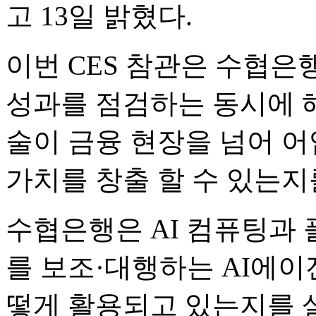
고 13일 밝혔다.
이번 CES 참관은 수협은
성과를 점검하는 동시에 
술이 금융 현장을 넘어 
가치를 창출 할 수 있는지
수협은행은 AI 컴퓨팅과 
를 보조·대행하는 AI에
떻게 활용되고 있는지를 