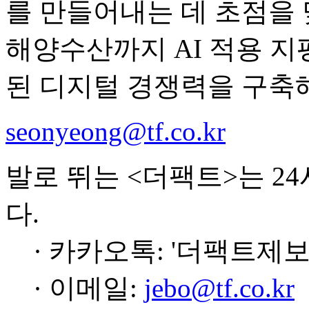
를 만들어내는 데 초점을 
해양수산까지 AI 적용 
된 디지털 경쟁력을 구축해
seonyeong@tf.co.kr
발로 뛰는 <더팩트>는 2
다.
· 카카오톡: '더팩트제보
· 이메일:
jebo@tf.co.kr