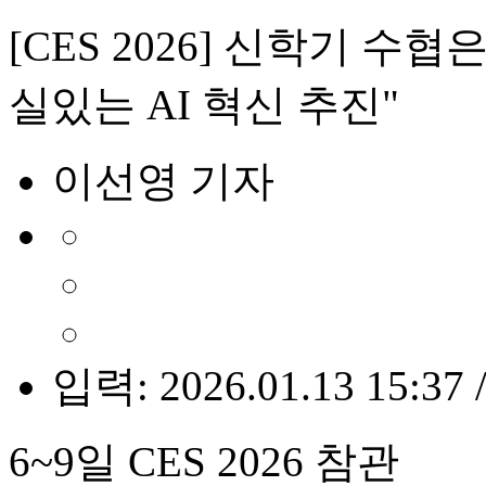
[CES 2026] 신학기 수
실있는 AI 혁신 추진"
이선영 기자
입력: 2026.01.13 15:37 
6~9일 CES 2026 참관