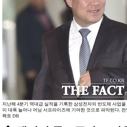
지난해 4분기 역대급 실적을 기록한 삼성전자의 반도체 사업을
이 대폭 늘어나 어닝 서프라이즈에 기여한 것으로 파악된다. 전영
팩트 DB