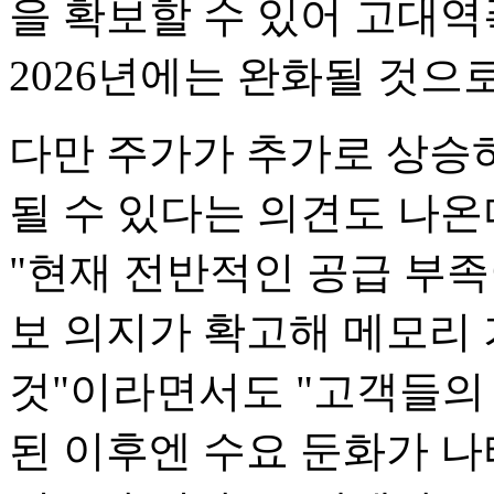
을 확보할 수 있어 고대역
2026년에는 완화될 것으
다만 주가가 추가로 상승
될 수 있다는 의견도 나온
"현재 전반적인 공급 부
보 의지가 확고해 메모리
것"이라면서도 "고객들의
된 이후엔 수요 둔화가 나