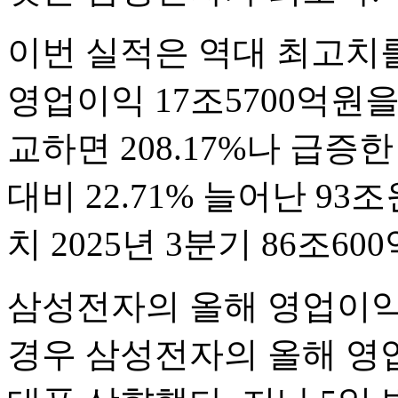
이번 실적은 역대 최고치를
영업이익 17조5700억원을
교하면 208.17%나 급증
대비 22.71% 늘어난 93
치 2025년 3분기 86조6
삼성전자의 올해 영업이익
경우 삼성전자의 올해 영