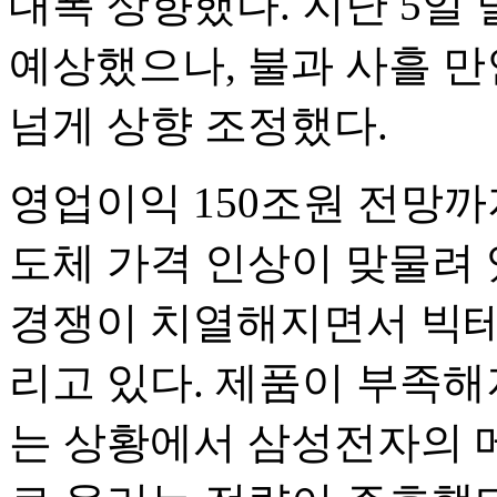
대폭 상향했다. 지난 5일
예상했으나, 불과 사흘 만
넘게 상향 조정했다.
영업이익 150조원 전망까
도체 가격 인상이 맞물려 
경쟁이 치열해지면서 빅테
리고 있다. 제품이 부족해
는 상황에서 삼성전자의 