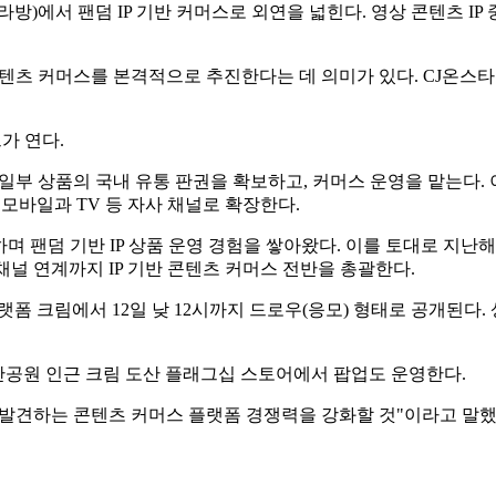
라방)에서 팬덤 IP 기반 커머스로 외연을 넓힌다. 영상 콘텐츠 IP
 콘텐츠 커머스를 본격적으로 추진한다는 데 의미가 있다. CJ온스
트가 연다.
 인형 등 일부 상품의 국내 유통 판권을 확보하고, 커머스 운영을 맡
 모바일과 TV 등 자사 채널로 확장한다.
하며 팬덤 기반 IP 상품 운영 경험을 쌓아왔다. 이를 토대로 지난해 12
, 채널 연계까지 IP 기반 콘텐츠 커머스 전반을 총괄한다.
거래 플랫폼 크림에서 12일 낮 12시까지 드로우(응모) 형태로 공개된다
도산공원 인근 크림 도산 플래그십 스토어에서 팝업도 운영한다.
를 발견하는 콘텐츠 커머스 플랫폼 경쟁력을 강화할 것"이라고 말했