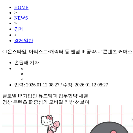
HOME
>
NEWS
>
경제
>
경제일반
CJ온스타일, 아티스트·캐릭터 등 팬덤 IP 공략…"콘텐츠 커머스
손원태 기자
입력: 2026.01.12 08:27 / 수정: 2026.01.12 08:27
글로벌 IP 기업인 뮤즈엠과 업무협약 체결
영상 콘텐츠 IP 중심의 모바일 라방 선보여