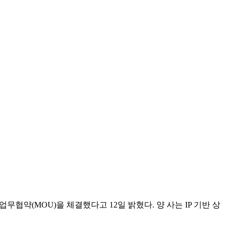
무협약(MOU)을 체결했다고 12일 밝혔다. 양 사는 IP 기반 상