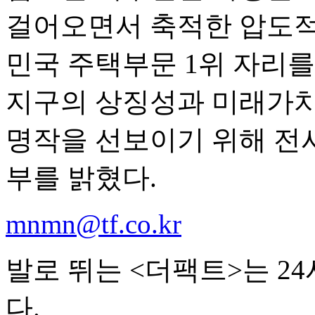
걸어오면서 축적한 압도적
민국 주택부문 1위 자리를
지구의 상징성과 미래가치
명작을 선보이기 위해 전
부를 밝혔다.
mnmn@tf.co.kr
발로 뛰는 <더팩트>는 2
다.