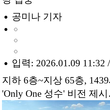
공미나 기자
입력: 2026.01.09 11:32 
지하 6층~지상 65층, 14
'Only One 성수' 비전 