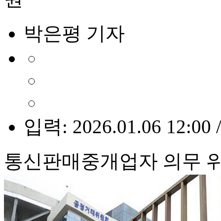
박은평 기자
입력: 2026.01.06 12:00 
통신판매중개업자 의무 