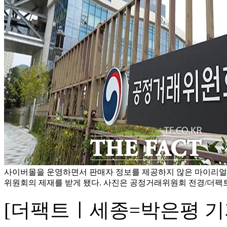
사이버몰을 운영하면서 판매자 정보를 제공하지 않은 마이리
위원회의 제재를 받게 됐다. 사진은 공정거래위원회 전경/더팩
[더팩트ㅣ세종=박은평 기