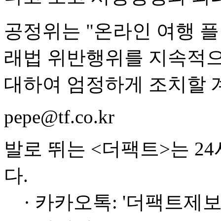
공정위는 "온라인 여행 
래법 위반행위를 지속적으
대하여 엄정하게 조치할 
pepe@tf.co.kr
발로 뛰는 <더팩트>는 2
다.
· 카카오톡: '더팩트제보