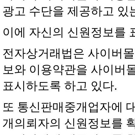
광고 수단을 제공하고 있
이에 자신의 신원정보를 
전자상거래법은 사이버몰 
보와 이용약관을 사이버몰
표시하도록 하고 있다.
또 통신판매중개업자에 
개의뢰자의 신원정보를 확