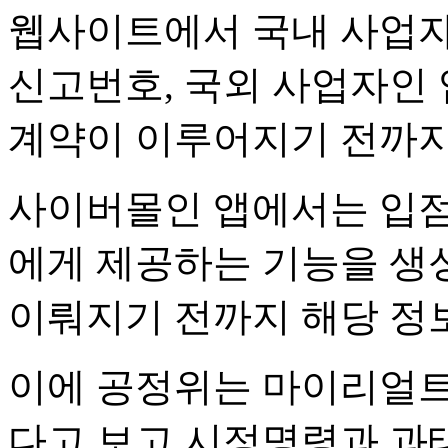
웹사이트에서 국내 사업자
신고번호, 국외 사업자인
계약이 이루어지기 전까지
사이버몰인 앱에서는 입점
에게 제공하는 기능을 생
이뤄지기 전까지 해당 정보
이에 공정위는 마이리얼
다고 보고 시정명령과 과