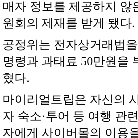
매자 정보를 제공하지 않
원회의 제재를 받게 됐다.
공정위는 전자상거래법을
명령과 과태료 50만원을 
혔다.
마이리얼트립은 자신의 
자 숙소·투어 등 여행 관
자에게 사이버몰의 이용을