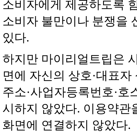
소비자에게 제공하도록 
소비자 불만이나 분쟁을 
있다.
하지만 마이리얼트립은 사
면에 자신의 상호·대표자
주소·사업자등록번호·호스
시하지 않았다. 이용약관을
화면에 연결하지 않았다.