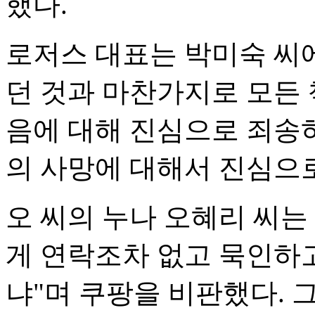
했다.
로저스 대표는 박미숙 씨
던 것과 마찬가지로 모든 
음에 대해 진심으로 죄송하
의 사망에 대해서 진심으
오 씨의 누나 오혜리 씨는
게 연락조차 없고 묵인하고
냐"며 쿠팡을 비판했다.