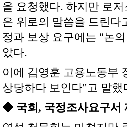
을 요청했다. 하지만 로저
은 위로의 말씀을 드린다고
정과 보상 요구에는 "논의
았다.
이에 김영훈 고용노동부 
상당하다 보인다"고 말했
◆ 국회, 국정조사요구서