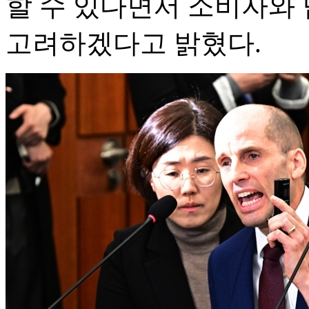
할 수 있다면서 소비자와
고려하겠다고 밝혔다.