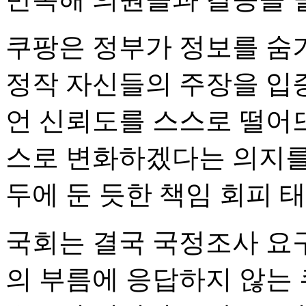
쿠팡은 정부가 정보를 숨
정작 자신들의 주장을 입
언 신뢰도를 스스로 떨어뜨
스로 변화하겠다는 의지를
두에 둔 듯한 책임 회피 
국회는 결국 국정조사 요구
의 부름에 응답하지 않는