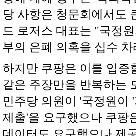
당 사항은 청문회에서도 큰
드 로저스 대표는 "국정원의
부의 은폐 의혹을 십수 차
하지만 쿠팡은 이를 입증
같은 주장만을 반복하는 
민주당 의원이 '국정원이 
제출'을 요구했으나 쿠팡은
데이터도 요구했으나 제공