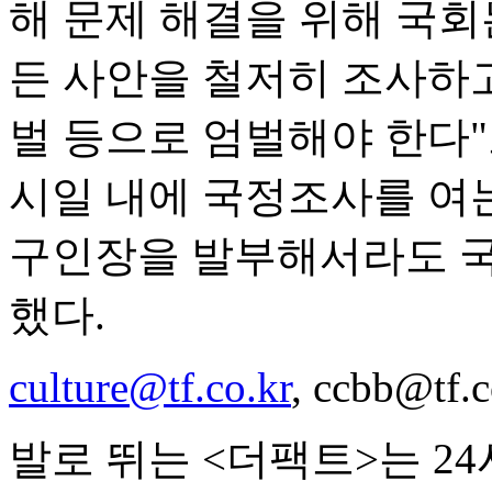
해 문제 해결을 위해 국회
든 사안을 철저히 조사하
벌 등으로 엄벌해야 한다"
시일 내에 국정조사를 여는
구인장을 발부해서라도 국
했다.
culture@tf.co.kr
, ccbb@tf.c
발로 뛰는 <더팩트>는 2