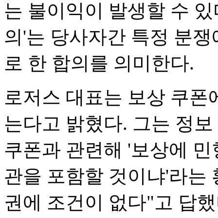
는 불이익이 발생할 수 있
의'는 당사자간 특정 분쟁
로 한 합의를 의미한다.
로저스 대표는 보상 쿠폰에
는다고 밝혔다. 그는 정보
쿠폰과 관련해 '보상에 민
관을 포함할 것이냐'라는 
권에 조건이 없다"고 답했