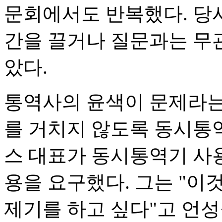
문회에서도 반복했다. 당
간을 끌거나 질문과는 무
았다.
통역사의 윤색이 문제라는
를 거치지 않도록 동시통
스 대표가 동시통역기 사
용을 요구했다. 그는 "이
제기를 하고 싶다"고 언