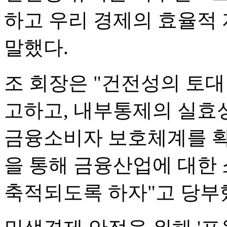
하고 우리 경제의 효율적
말했다.
조 회장은 "건전성의 토
고하고, 내부통제의 실효
금융소비자 보호체계를 확
을 통해 금융산업에 대한
축적되도록 하자"고 당부