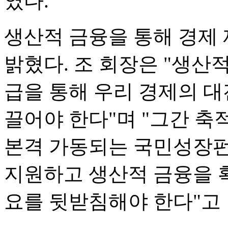
였다.
생산적 금융을 통해 경제
밝혔다. 조 회장은 "생산
급을 통해 우리 경제의 
끌어야 한다"며 "그간 축
본격 가동되는 국민성장펀
지원하고 생산적 금융을 
요를 뒷받침해야 한다"고 