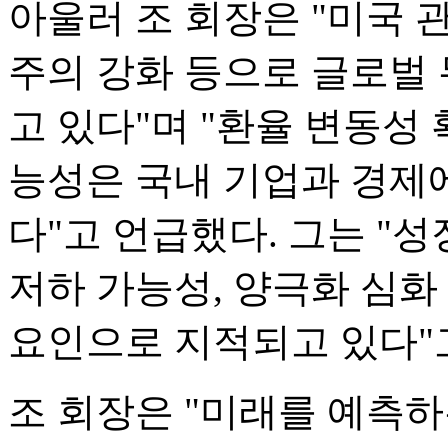
아울러 조 회장은 "미국
주의 강화 등으로 글로벌
고 있다"며 "환율 변동성
능성은 국내 기업과 경제에
다"고 언급했다. 그는 "
저하 가능성, 양극화 심화
요인으로 지적되고 있다"
조 회장은 "미래를 예측