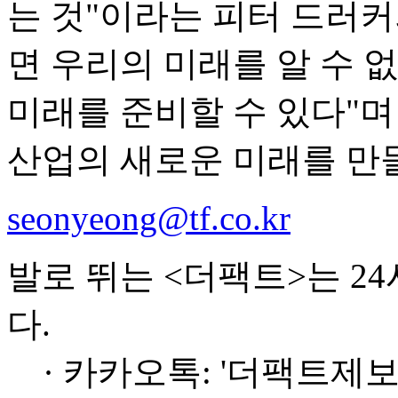
는 것"이라는 피터 드러커
면 우리의 미래를 알 수 
미래를 준비할 수 있다"
산업의 새로운 미래를 만
seonyeong@tf.co.kr
발로 뛰는 <더팩트>는 2
다.
· 카카오톡: '더팩트제보