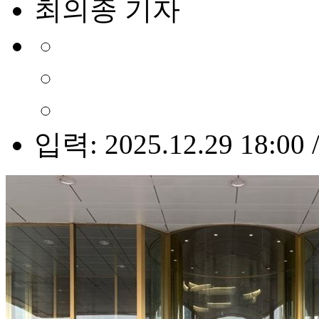
최의종 기자
입력: 2025.12.29 18:00 