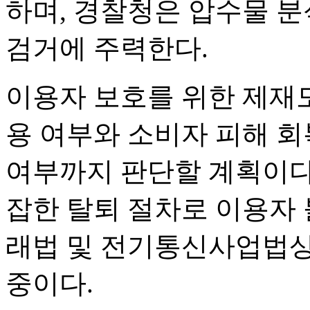
하며, 경찰청은 압수물 분
검거에 주력한다.
이용자 보호를 위한 제재도
용 여부와 소비자 피해 회
여부까지 판단할 계획이다
잡한 탈퇴 절차로 이용자
래법 및 전기통신사업법상
중이다.