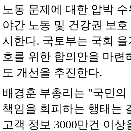
노동 문제에 대한 압박 수
야간 노동 및 건강권 보호
시한다. 국토부는 국회 
호를 위한 합의안을 마련하
도 개선을 추진한다.
배경훈 부총리는 "국민의
책임을 회피하는 행태는 결
고객 정보 3000만건 이