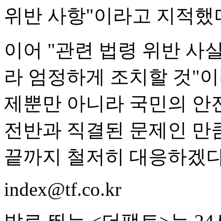
위반 사항"이라고 지적했
이어 "관련 법령 위반 사
라 엄정하게 조치할 것"이
제뿐만 아니라 국민의 안전
전반과 직결된 문제인 만큼
끝까지 철저히 대응하겠다
index@tf.co.kr