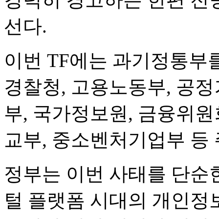
선다.
이번 TF에는 과기정통부
경찰청, 고용노동부, 공정
부, 국가정보원, 금융위원
교부, 중소벤처기업부 등 
정부는 이번 사태를 단순한
털 플랫폼 시대의 개인정보