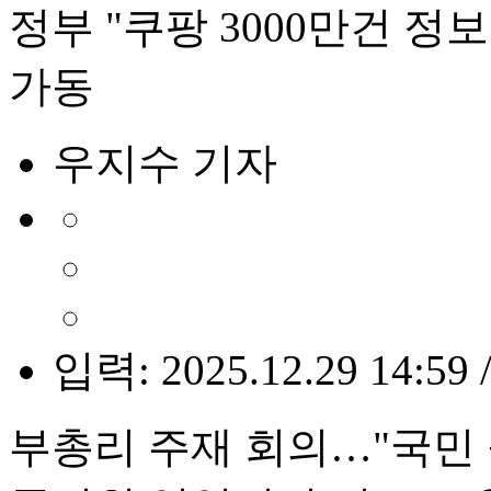
정부 "쿠팡 3000만건 정
가동
우지수 기자
입력: 2025.12.29 14:59 
부총리 주재 회의…"국민 불