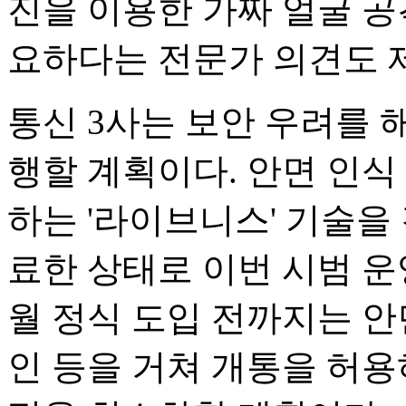
진을 이용한 가짜 얼굴 공
요하다는 전문가 의견도 
통신 3사는 보안 우려를 
행할 계획이다. 안면 인식
하는 '라이브니스' 기술을
료한 상태로 이번 시범 운
월 정식 도입 전까지는 안
인 등을 거쳐 개통을 허용