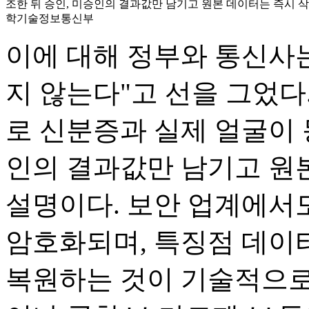
조한 뒤 승인, 미승인의 결과값만 남기고 원본 데이터는 즉시 삭
학기술정보통신부
이에 대해 정부와 통신사
지 않는다"고 선을 그었다. 
로 신분증과 실제 얼굴이 
인의 결과값만 남기고 원
설명이다. 보안 업계에서
암호화되며, 특징점 데이
복원하는 것이 기술적으로