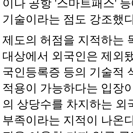
이나 공항 '스마트패스' 
기술이라는 점도 강조했다
제도의 허점을 지적하는 
대상에서 외국인은 제외됐
국인등록증 등의 기술적 
적용이 가능하다는 입장이다
의 상당수를 차지하는 외
부족이라는 지적이 나온다.