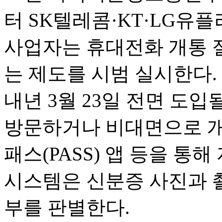
터 SK텔레콤·KT·LG유플
사업자는 휴대전화 개통 
는 제도를 시범 실시한다.
내년 3월 23일 전면 도
방문하거나 비대면으로 개
패스(PASS) 앱 등을 통
시스템은 신분증 사진과 
부를 판별한다.