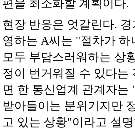
편을 최소화할 계획이다.
현장 반응은 엇갈린다. 
영하는 A씨는 "절차가 하
모두 부담스러워하는 상황
정이 번거워질 수 있다는 
면 한 통신업계 관계자는
받아들이는 분위기지만 정
고 있는 상황"이라고 설명