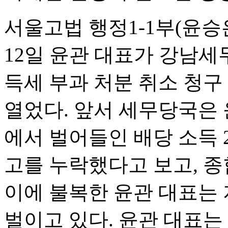
서울고법 행정1-1부(윤승
12일 윤관 대표가 강남
득세 부과 처분 취소 청구
열었다. 앞서 세무당국은 윤
에서 벌어들인 배당 소득 
고를 누락했다고 보고, 종
이에 불복한 윤관 대표는 
벌이고 있다. 윤관 대표는