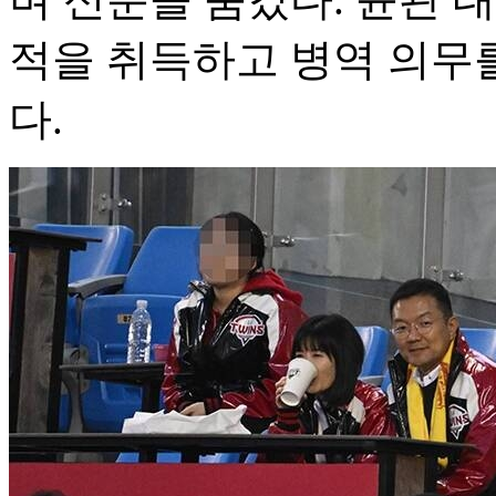
적을 취득하고 병역 의무
다.