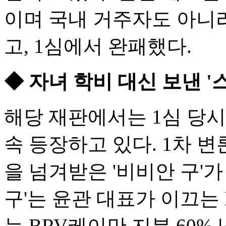
이며 국내 거주자도 아니라
고, 1심에서 완패했다.
◆ 자녀 학비 대신 보낸 '
해당 재판에서는 1심 당
속 등장하고 있다. 1차 
을 넘겨받은 '비비안 구'가
구'는 윤관 대표가 이끄는
는 BRV케이만 지분 60