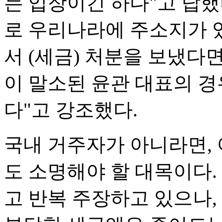
는 입장이긴 하다"고 답했
로 우리나라에 주소지가 
서 (세금) 처분을 보냈다
이 말소된 윤관 대표의 
다"고 강조했다.
국내 거주자가 아니라면,
도 소명해야 할 대목이다.
고 반복 주장하고 있으나,