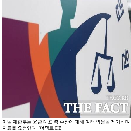
이날 재판부는 윤관 대표 측 주장에 대해 여러 의문을 제기하며 
자료를 요청했다. /더팩트 DB