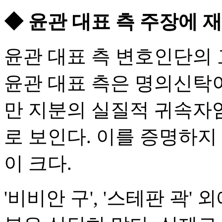
◆ 윤관 대표 측 주장에 재
윤관 대표 측 변호인단의 
윤관 대표 측은 명의신탁이 
만 지분의 실질적 귀속자
로 보인다. 이를 증명하지
이 크다.
'비비안 구', '스테판 곽