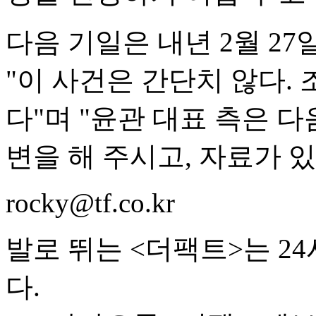
다음 기일은 내년 2월 27
"이 사건은 간단치 않다. 
다"며 "윤관 대표 측은 다
변을 해 주시고, 자료가 
rocky@tf.co.kr
발로 뛰는 <더팩트>는 2
다.