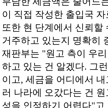
부담한 세금액은 줄어드는 
이 직접 작성한 출입국 자
또한 현 단계에서 신뢰할 
거주하고 있는지 명확히 증
재판부는 "원고 측이 우
하고 있는 건 알겠다. 그
이고, 세금을 어디에서 내
러 나라에 오갔다는 건 원
성을 인정하기 어렵다"고 