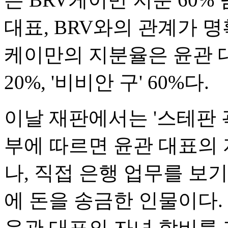
대표, BRV와의 관계가 명
케이만의 지분율은 윤관 대
20%, '비비안 구' 60%다.
이날 재판에서는 '스테판 
부에 따르면 윤관 대표의
나, 직접 은행 업무를 보
에 돈을 송금한 인물이다.
윤관 대표의 자녀 학비를 