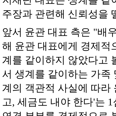
주장과 관련해 신뢰성을 
앞서 윤관 대표 측은 "배
해 윤관 대표에게 경제적으
계를 같이하지 않았다고 볼
서 생계를 같이하는 가족 
계의 객관적 사실에 따라 
고, 세금도 내야 한다'는 
연경 부부를 경제적으로 