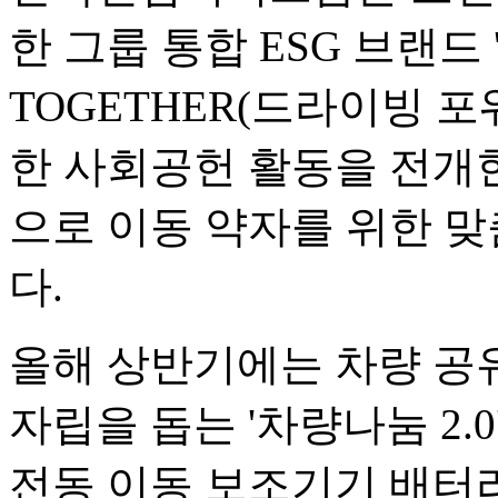
한 그룹 통합 ESG 브랜드 '
TOGETHER(드라이빙 포
한 사회공헌 활동을 전개
으로 이동 약자를 위한 맞
다.
올해 상반기에는 차량 공
자립을 돕는 '차량나눔 2.
전동 이동 보조기기 배터