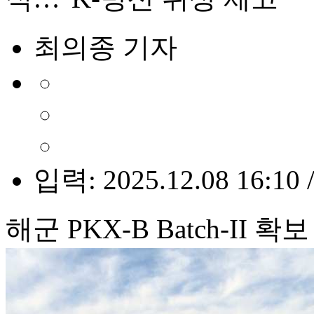
최의종 기자
입력: 2025.12.08 16:10 
해군 PKX-B Batch-II