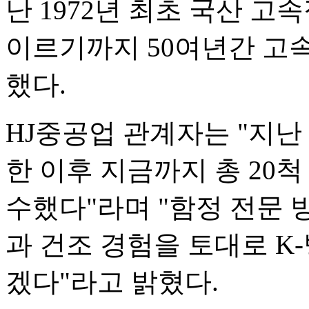
난 1972년 최초 국산 
이르기까지 50여년간 고
했다.
HJ중공업 관계자는 "지난
한 이후 지금까지 총 20
수했다"라며 "함정 전문
과 건조 경험을 토대로 K
겠다"라고 밝혔다.