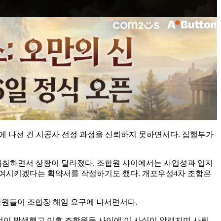
임에 나선 건 시공사 선정 과정을 신뢰하지 못하면서다. 집행부가
불참하면서 상황이 달라졌다. 조합원 사이에서는 사업성과 입지
참여시키겠다는 확약서를 작성하기도 했다. 개포우성4차 조합은
합원들이 조합장 해임 요구에 나서면서다.
건이 발생했고 이후 조합원들 사이에 이 사실이 알려지며 사퇴