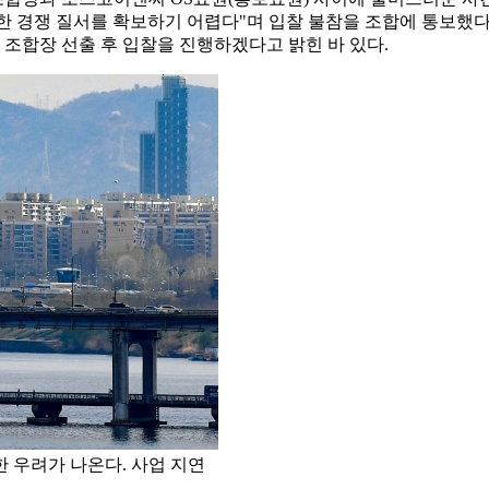
 경쟁 질서를 확보하기 어렵다"며 입찰 불참을 조합에 통보했다. 
새 조합장 선출 후 입찰을 진행하겠다고 밝힌 바 있다.
 우려가 나온다. 사업 지연