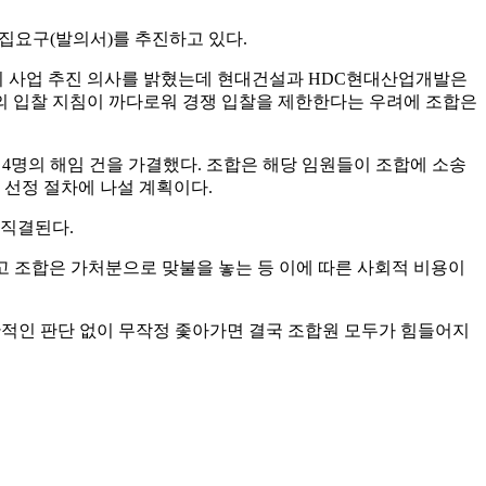
집요구(발의서)를 추진하고 있다.
발이 사업 추진 의사를 밝혔는데 현대건설과 HDC현대산업개발은
합의 입찰 지침이 까다로워 경쟁 입찰을 제한한다는 우려에 조합은
4명의 해임 건을 가결했다. 조합은 해당 임원들이 조합에 소송
 선정 절차에 나설 계획이다.
 직결된다.
고 조합은 가처분으로 맞불을 놓는 등 이에 따른 사회적 비용이
관적인 판단 없이 무작정 좇아가면 결국 조합원 모두가 힘들어지