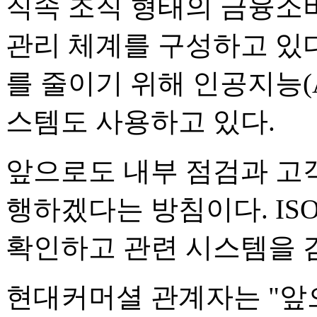
직속 조직 형태의 금융소
관리 체계를 구성하고 있다
를 줄이기 위해 인공지능(
스템도 사용하고 있다.
앞으로도 내부 점검과 고
행하겠다는 방침이다. ISO
확인하고 관련 시스템을 
현대커머셜 관계자는 "앞