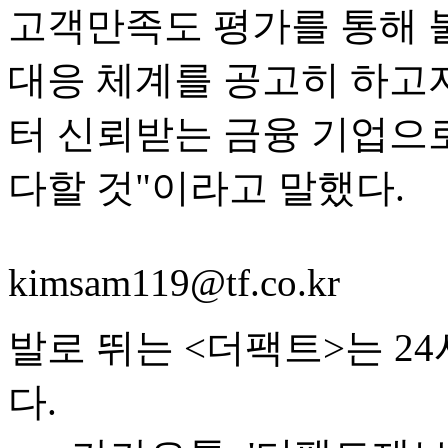
고객만족도 평가를 통해 
대응 체계를 공고히 하고
터 신뢰받는 금융 기업으
다할 것"이라고 말했다.
kimsam119@tf.co.kr
발로 뛰는 <더팩트>는 2
다.