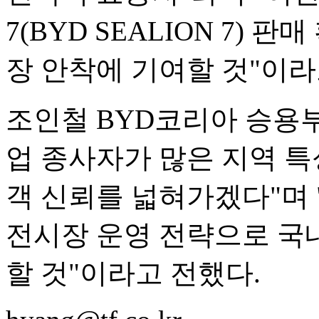
7(BYD SEALION 7)
장 안착에 기여할 것"이라
조인철 BYD코리아 승용부
업 종사자가 많은 지역 특
객 신뢰를 넓혀가겠다"며
전시장 운영 전략으로 국
할 것"이라고 전했다.