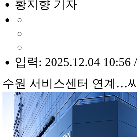
황지향 기자
입력: 2025.12.04 10:56 
수원 서비스센터 연계…씨