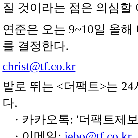
질 것이라는 점은 의심할 
연준은 오는 9~10일 올해
를 결정한다.
christ@tf.co.kr
발로 뛰는 <더팩트>는 2
다.
· 카카오톡: '더팩트제보
· 이메일:
jebo@tf.co.kr