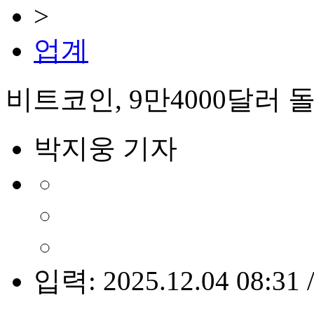
>
업계
비트코인, 9만4000달러
박지웅 기자
입력: 2025.12.04 08:31 