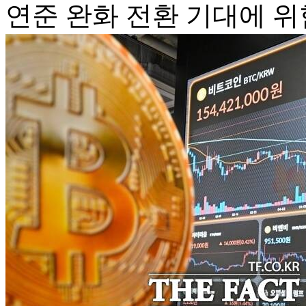
연준 완화 전환 기대에 