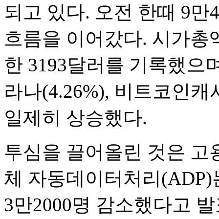
되고 있다. 오전 한때 9만
흐름을 이어갔다. 시가총액 
한 3193달러를 기록했으며, XR
라나(4.26%), 비트코인캐
일제히 상승했다.
투심을 끌어올린 것은 고
체 자동데이터처리(ADP)
3만2000명 감소했다고 발