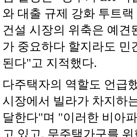
와 대출 규제 강화 투트랙
건설 시장의 위축은 예견된
가 중요하다 할지라도 민
된다"고 지적했다.
다주택자의 역할도 언급했
시장에서 빌라가 차지하는 
달한다"며 "이러한 비아파
고 있고, 무주택가구를 