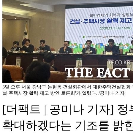
3일 오후 서울 강남구 논현동 건설회관에서 대한주택건설협회·
설·주택시장 활력 제고 방안 토론회'가 열렸다. /공미나 기자
[더팩트 | 공미나 기자] 
확대하겠다는 기조를 밝힌