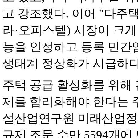
고 강조했다. 이어 "다주
라·오피스텔) 시장이 크
능을 인정하고 등록 민간
생태계 정상화가 시급하다
주택 공급 활성화를 위해
제를 합리화해야 한다는 
설산업연구원 미래산업정
규제 조문 수만 5594개에