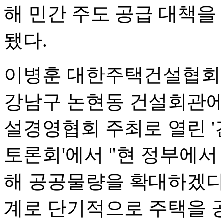
해 민간 주도 공급 대책을
됐다.
이병훈 대한주택건설협회 
강남구 논현동 건설회관
설경영협회 주최로 열린 '
토론회'에서 "현 정부에서
해 공공물량을 확대하겠다고
계로 단기적으로 주택을 