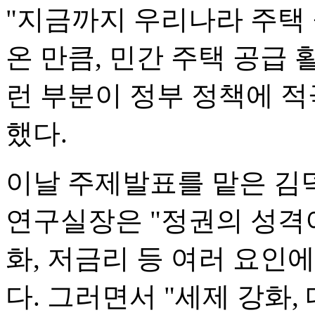
"지금까지 우리나라 주택 
온 만큼, 민간 주택 공급
런 부분이 정부 정책에 
했다.
이날 주제발표를 맡은 김
연구실장은 "정권의 성격
화, 저금리 등 여러 요인
다. 그러면서 "세제 강화,