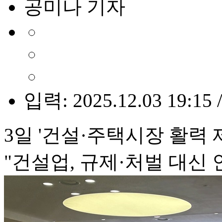
공미나 기자
입력: 2025.12.03 19:15 
3일 '건설·주택시장 활력 
"건설업, 규제·처벌 대신