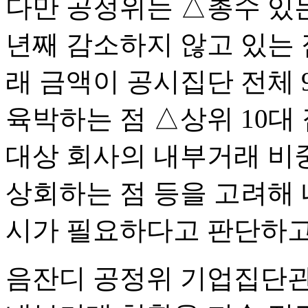
다만 공정위는 △총수 있는
년째 감소하지 않고 있는 
래 금액이 공시집단 전체 
육박하는 점 △상위 10대
대상 회사의 내부거래 비중
상회하는 점 등을 고려해
시가 필요하다고 판단하고
음잔디 공정위 기업집단