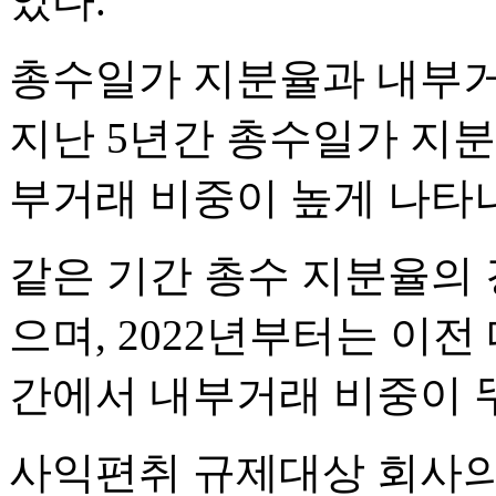
었다.
총수일가 지분율과 내부거
지난 5년간 총수일가 지
부거래 비중이 높게 나타
같은 기간 총수 지분율의
으며, 2022년부터는 이전
간에서 내부거래 비중이 
사익편취 규제대상 회사의 