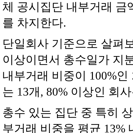
체 공시집단 내부거래 금액 
를 차지한다.
단일회사 기준으로 살펴보
이상이면서 총수일가 지분율
내부거래 비중이 100%인 
는 13개, 80% 이상인 회
총수 있는 집단 중 특히 상
부거래 비중을 평균 13%