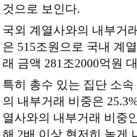
것으로 보인다.
국외 계열사와의 내부거래 
은 515조원으로 국내 계열사
래 금액 281조2000억원 
특히 총수 있는 집단 소속
의 내부거래 비중은 25.3%,
열사와의 내부거래 비중인 11
해 2배 이상 현저히 높게