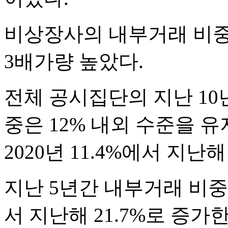
비상장사의 내부거래 비중은 
3배가량 높았다.
전체 공시집단의 지난 10
중은 12% 내외 수준을 유
2020년 11.4%에서 지난
지난 5년간 내부거래 비중 추
서 지난해 21.7%로 증