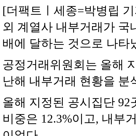
[더팩트ㅣ세종=박병립 기
외 계열사 내부거래가 국내
배에 달하는 것으로 나타
공정거래위원회는 올해 
난해 내부거래 현황을 분석
올해 지정된 공시집단 92
비중은 12.3%이고, 내부거
이었다.