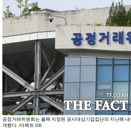
공정거래위원회는 올해 지정된 공시대상기업집단의 지난해 내부
개했다. /더팩트 DB