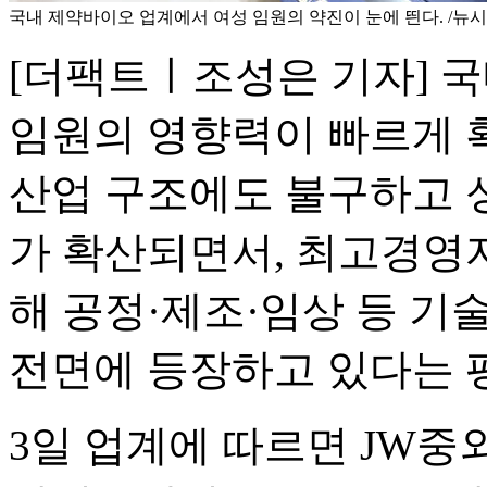
국내 제약바이오 업계에서 여성 임원의 약진이 눈에 띈다. /뉴
[더팩트ㅣ조성은 기자] 
임원의 영향력이 빠르게 
산업 구조에도 불구하고 
가 확산되면서, 최고경영자
해 공정·제조·임상 등 기
전면에 등장하고 있다는 
3일 업계에 따르면 JW중