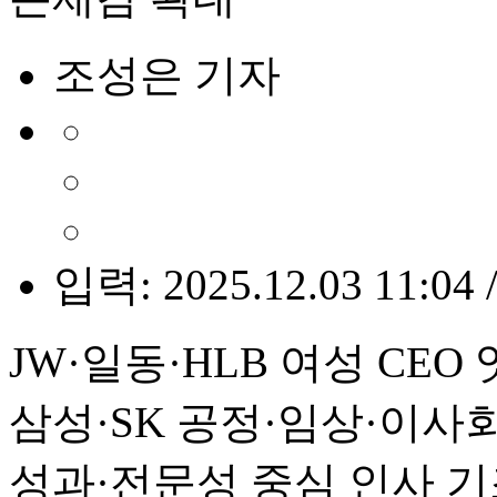
조성은 기자
입력: 2025.12.03 11:04 
JW·일동·HLB 여성 CEO
삼성·SK 공정·임상·이사
성과·전문성 중심 인사 기