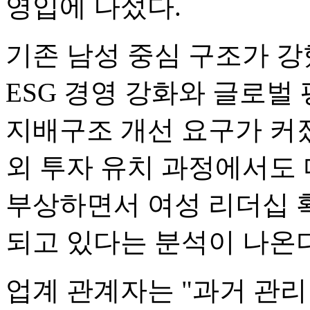
영입에 나섰다.
기존 남성 중심 구조가 
ESG 경영 강화와 글로벌
지배구조 개선 요구가 커졌
외 투자 유치 과정에서도
부상하면서 여성 리더십 
되고 있다는 분석이 나온다
업계 관계자는 "과거 관리