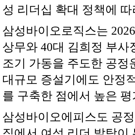
성 리더십 확대 정책에 따
삼성바이오로직스는 2026
상무와 40대 김희정 부사
조기 가동을 주도한 공정
대규모 증설기에도 안정적
를 구축한 점에서 높은 평
삼성바이오에피스도 공정개
직에서 여성 리더 발탁이