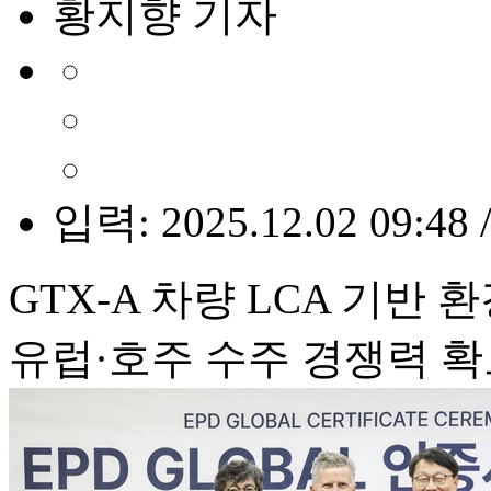
황지향 기자
입력: 2025.12.02 09:48 
GTX-A 차량 LCA 기반
유럽·호주 수주 경쟁력 확