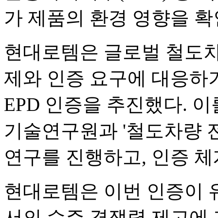
가 제품의 환경 영향을 확
현대로템은 글로벌 철도차
제와 인증 요구에 대응하기
EPD 인증을 추진했다. 이
기술연구원과 '철도차량 
연구를 진행하고, 인증 체
현대로템은 이번 인증이 
서의 수주 경쟁력 제고에 