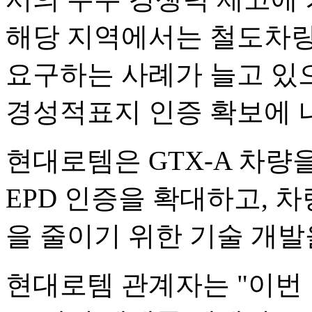
해당 지역에서는 철도차량
요구하는 사례가 늘고 있으
경성적표지 인증 확보에 
현대로템은 GTX-A 차량
EPD 인증을 확대하고, 
을 줄이기 위한 기술 개발
현대로템 관계자는 "이번