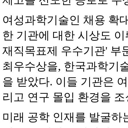
여성과학기술인 채용 확대
한 기관에 대한 시상도 이
재직목표제 우수기관' 
최우수상을, 한국과학기술정
을 받았다. 이들 기관은 
리고 연구 몰입 환경을 조
미래 공학 인재를 발굴하