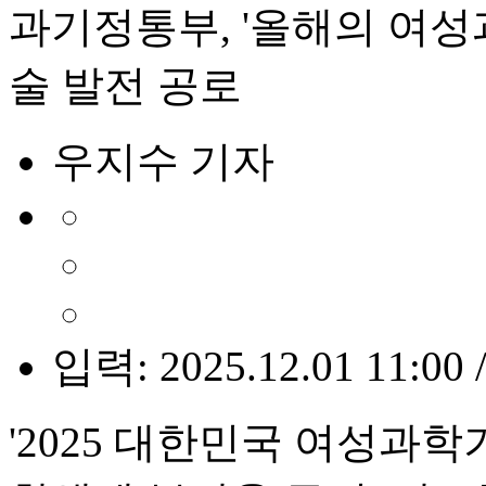
과기정통부, '올해의 여성
술 발전 공로
우지수 기자
입력: 2025.12.01 11:00 
'2025 대한민국 여성과학