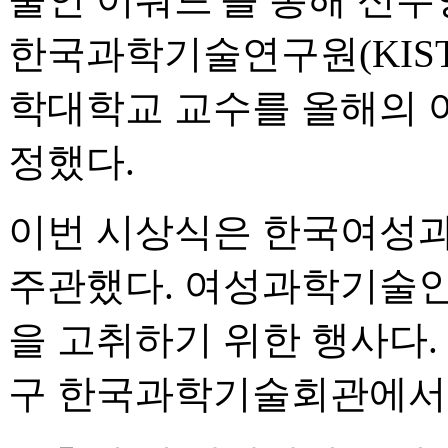
한국과학기술연구원(KIST
학대학교 교수를 올해의 
정했다.
이번 시상식은 한국여성과
주관했다. 여성과학기술인
을 고취하기 위한 행사다.
구 한국과학기술회관에서