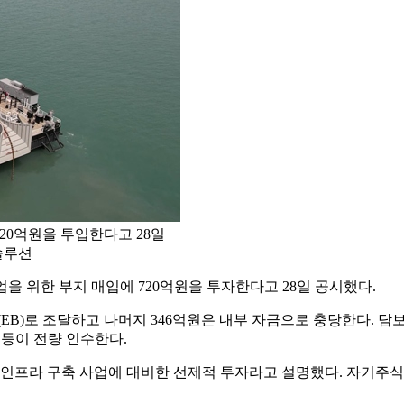
20억원을 투입한다고 28일
린솔루션
을 위한 부지 매입에 720억원을 투자한다고 28일 공시했다.
B)로 조달하고 나머지 346억원은 내부 자금으로 충당한다. 담보
E 등이 전량 인수한다.
가 인프라 구축 사업에 대비한 선제적 투자라고 설명했다. 자기주