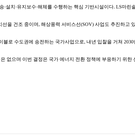
운송·설치·유지보수·해체를 수행하는 핵심 기반시설이다. LS마
선을 건조 중이며, 해상풍력 서비스선(SOV) 사업도 추진하고 있
로 수도권에 송전하는 국가사업으로, 내년 입찰을 거쳐 2030
획은 없으며 이번 결정은 국가 에너지 전환 정책에 부응하기 위한 