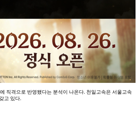
주가에 직격으로 반영됐다는 분석이 나온다. 천일고속은 서울고속
갖고 있다.