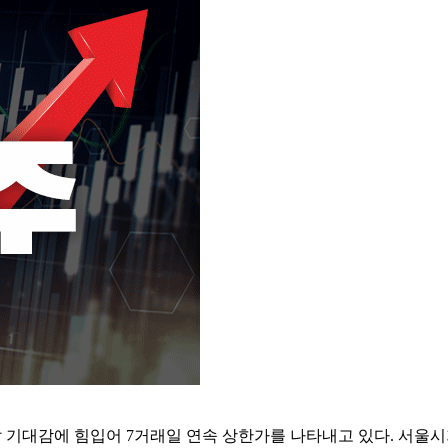
기대감에 힘입어 7거래일 연속 상한가를 나타내고 있다. 서울시가