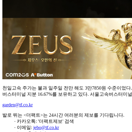
천일고속 주가는 불과 일주일 전만 해도 3만7850원 수준이었
버스터미널 지분 16.67%를 보유하고 있다. 서울고속버스터미널 
garden@tf.co.kr
발로 뛰는 <더팩트>는 24시간 여러분의 제보를 기다립니다.
· 카카오톡: '더팩트제보' 검색
· 이메일:
jebo@tf.co.kr