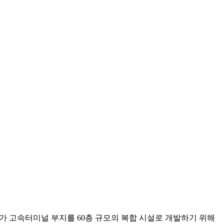
 고속터미널 부지를 60층 규모의 복합 시설로 개발하기 위해