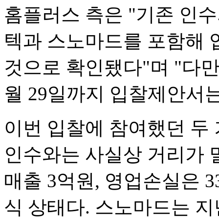
홈플러스 측은 "기존 인
텍과 스노마드를 포함해 
것으로 확인됐다"며 "다만
월 29일까지 입찰제안서는
이번 입찰에 참여했던 두
인수와는 사실상 거리가 
매출 3억원, 영업손실은 
식 상태다. 스노마드는 지