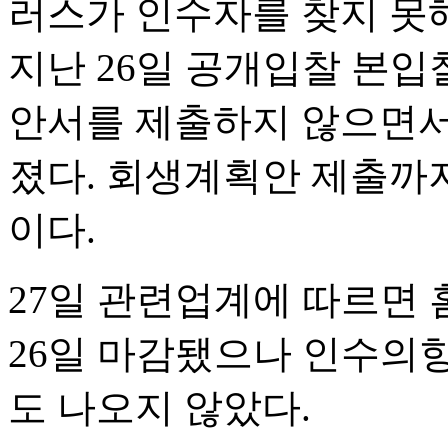
러스가 인수자를 찾지 못해
지난 26일 공개입찰 본입
안서를 제출하지 않으면서
졌다. 회생계획안 제출까지
이다.
27일 관련업계에 따르면
26일 마감됐으나 인수의향
도 나오지 않았다.