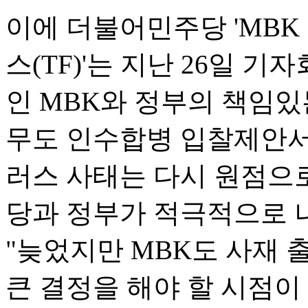
이에 더불어민주당 'MBK
스(TF)'는 지난 26일 
인 MBK와 정부의 책임있는
무도 인수합병 입찰제안서
러스 사태는 다시 원점으
당과 정부가 적극적으로 나
"늦었지만 MBK도 사재 
큰 결정을 해야 할 시점이