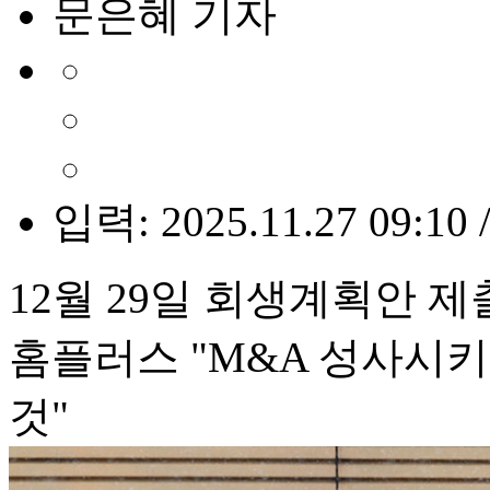
문은혜 기자
입력: 2025.11.27 09:10 
12월 29일 회생계획안 
홈플러스 "M&A 성사시
것"