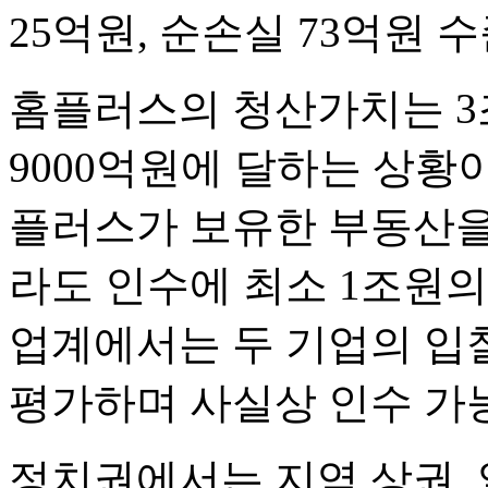
25억원, 순손실 73억원 
홈플러스의 청산가치는 3조
9000억원에 달하는 상황
플러스가 보유한 부동산을
라도 인수에 최소 1조원의
업계에서는 두 기업의 입찰
평가하며 사실상 인수 가
정치권에서는 지역 상권, 