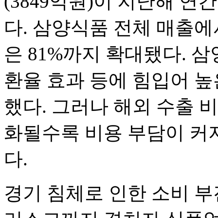
(3849억원)이 지난해 연
다. 삼양식품 전체 매출에
은 81%까지 확대됐다. 삼
환율 효과 등에 힘입어 높
했다. 그러나 해외 수출 
화될수록 비용 부담이 커
다.
경기 침체로 인한 소비 