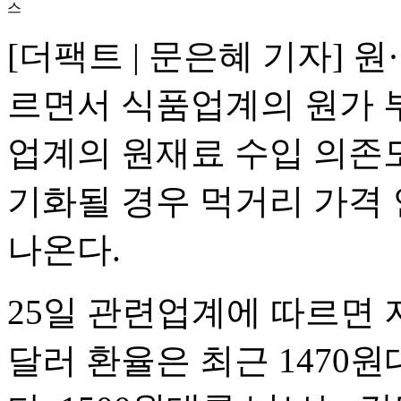
스
[더팩트 | 문은혜 기자] 
르면서 식품업계의 원가 
업계의 원재료 수입 의존도
기화될 경우 먹거리 가격
나온다.
25일 관련업계에 따르면 지
달러 환율은 최근 1470