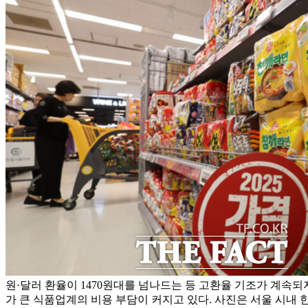
원·달러 환율이 1470원대를 넘나드는 등 고환율 기조가 계속되
가 큰 식품업계의 비용 부담이 커지고 있다. 사진은 서울 시내 한