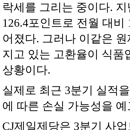
락세를 그리는 중이다. 
126.4포인트로 전월 대비 1
어졌다. 그러나 이같은 원
지고 있는 고환율이 식품업
상황이다.
실제로 최근 3분기 실적
에 따른 손실 가능성을 예
CJ제일제당은 3분기 사