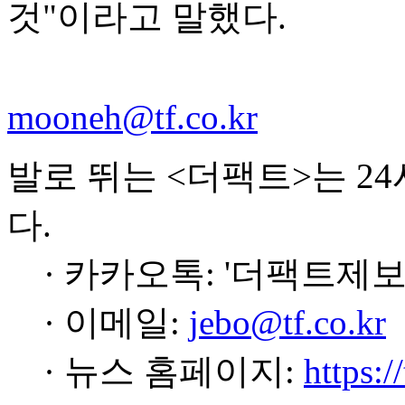
것"이라고 말했다.
mooneh@tf.co.kr
발로 뛰는 <더팩트>는 2
다.
· 카카오톡: '더팩트제보
· 이메일:
jebo@tf.co.kr
· 뉴스 홈페이지:
https:/