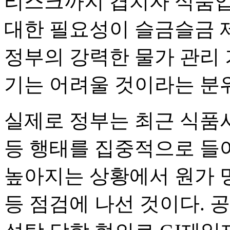
리스크까지 겹치자 식품업
대한 필요성이 슬금슬금 
정부의 강력한 물가 관리 
기는 어려울 것이라는 분
실제로 정부는 최근 식품
등 행태를 집중적으로 들
높아지는 상황에서 원가 
등 점검에 나선 것이다.