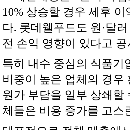
10% 상승할 경우 세후 
다. 롯데웰푸드도 원·달러 
전 손익 영향이 있다고 공
특히 내수 중심의 식품기업
비중이 높은 업체의 경우
원가 부담을 일부 상쇄할 
체들은 비용 증가를 고스