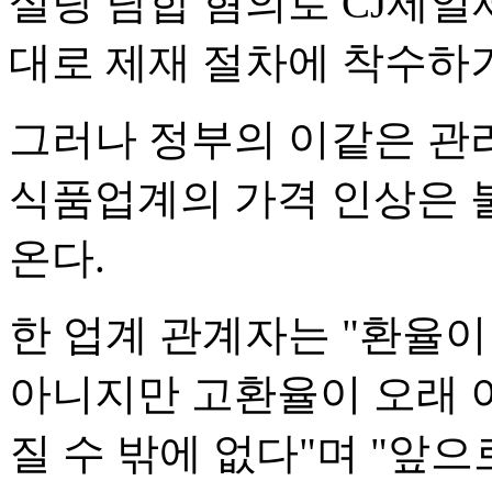
설탕 담합 혐의로 CJ제일
대로 제재 절차에 착수하기
그러나 정부의 이같은 관
식품업계의 가격 인상은 
온다.
한 업계 관계자는 "환율이
아니지만 고환율이 오래 
질 수 밖에 없다"며 "앞