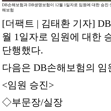
DB손해보험과 DB생명보험이 12월 1일자로 임원에 대한 승진·
해보험
[더팩트 | 김태환 기자] 
월 1일자로 임원에 대한 
단행했다.
다음은 DB손해보험의 임원
<임원 승진>
◇부문장/실장